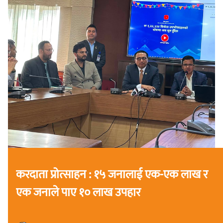
करदाता प्रोत्साहन : १५ जनालाई एक-एक लाख र
एक जनाले पाए १० लाख उपहार