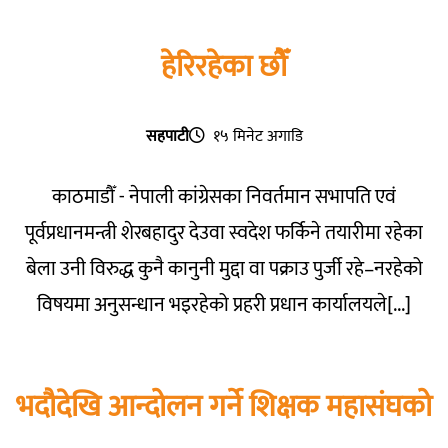
हेरिरहेका छौँ
सहपाटी
१५ मिनेट अगाडि
काठमाडौँ - नेपाली कांग्रेसका निवर्तमान सभापति एवं
पूर्वप्रधानमन्त्री शेरबहादुर देउवा स्वदेश फर्किने तयारीमा रहेका
बेला उनी विरुद्ध कुनै कानुनी मुद्दा वा पक्राउ पुर्जी रहे–नरहेको
विषयमा अनुसन्धान भइरहेको प्रहरी प्रधान कार्यालयले[...]
भदौदेखि आन्दोलन गर्ने शिक्षक महासंघको