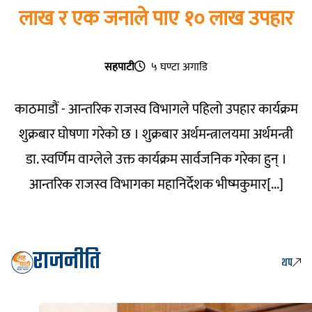
लाख र एक जनाले पाए १० लाख उपहार
सहपाटी
५ घण्टा अगाडि
काठमाडौं - आन्तरिक राजस्व विभागले पहिलो उपहार कार्यक्रम
शुक्रबार घोषणा गरेको छ । शुक्रबार अर्थमन्त्रालयमा अर्थमन्त्री
डा. स्वर्णिम वाग्लेले उक्त कार्यक्रम सार्वजनिक गरेका हुन् ।
आन्तरिक राजस्व विभागका महानिर्देशक भीष्मकुमार[...]
राजनीति
थप