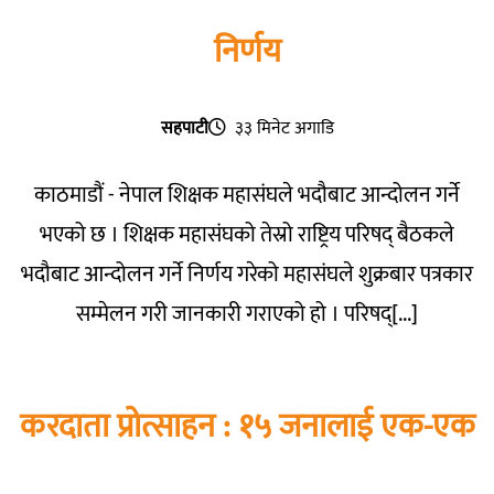
निर्णय
सहपाटी
३३ मिनेट अगाडि
काठमाडौं - नेपाल शिक्षक महासंघले भदौबाट आन्दोलन गर्ने
भएको छ । शिक्षक महासंघको तेस्रो राष्ट्रिय परिषद् बैठकले
भदौबाट आन्दोलन गर्ने निर्णय गरेको महासंघले शुक्रबार पत्रकार
सम्मेलन गरी जानकारी गराएको हो । परिषद्[...]
करदाता प्रोत्साहन : १५ जनालाई एक-एक