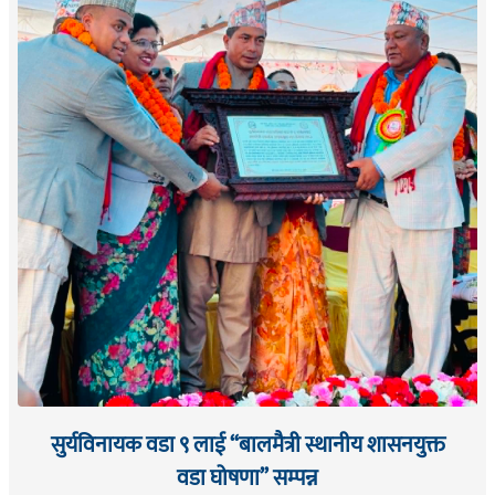
सुर्यविनायक वडा ९ लाई “बालमैत्री स्थानीय शासनयुक्त
वडा घोषणा” सम्पन्न