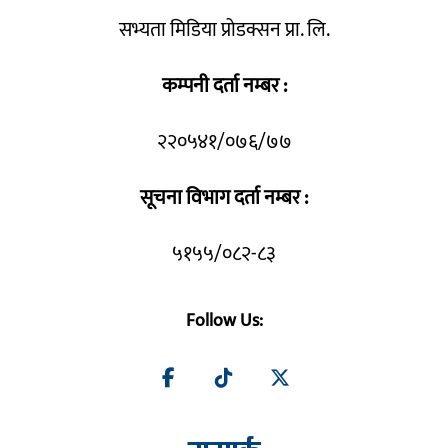
सभ्यता मिडिया प्रोडक्सन प्रा. लि.
कम्पनी दर्ता नम्बर :
२२०५४१/०७६/७७
सूचना विभाग दर्ता नम्बर :
५१५५/०८२-८३
Follow Us: