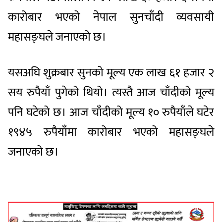
कारोबार भएको नेपाल सुनचाँदी व्यवसायी
महासङ्घले जनाएको छ।
यसअघि शुक्रबार सुनको मूल्य एक लाख ६१ हजार २
सय रुपैयाँ पुगेको थियो। त्यस्तै आज चाँदीको मूल्य
पनि घटेको छ। आज चाँदीको मूल्य १० रुपैयाँले घटेर
१९४५ रुपैयाँमा कारोबार भएको महासङ्घले
जनाएको छ।