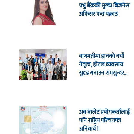
प्रभु बैंककी मुख्य बिजनेस
अफिसर पन्त पक्राउ
बागमतीमा हानको नयाँ
नेतृत्व, होटल व्यवसाय
सुदृढ बनाउन रामसुन्दर
बकेको प्रतिबद्धता
अब वालेट प्रयोगकर्तालाई
पनि राष्ट्रिय परिचयपत्र
अनिवार्य !