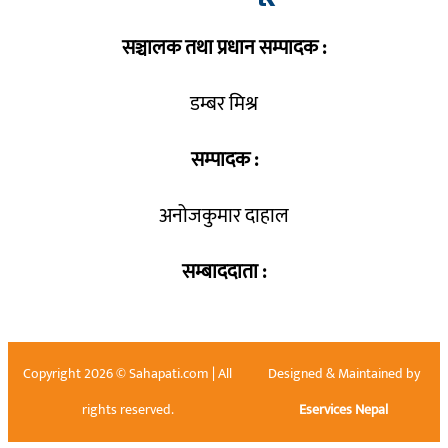
सञ्चालक तथा प्रधान सम्पादक :
डम्बर मिश्र
सम्पादक :
अनोजकुमार दाहाल
सम्बाददाता :
Copyright 2026 © Sahapati.com | All
Designed & Maintained by
rights reserved.
Eservices Nepal