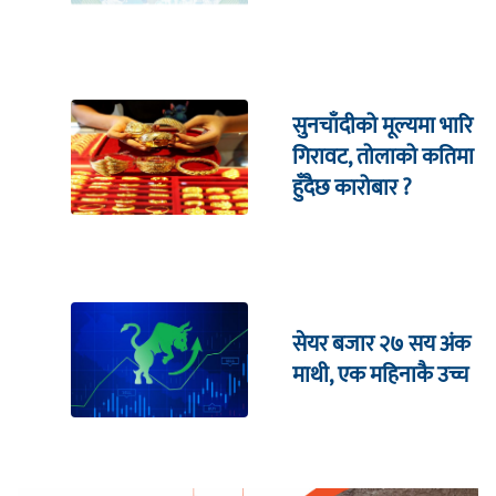
सुनचाँदीको मूल्यमा भारि
गिरावट, तोलाको कतिमा
हुँदैछ कारोबार ?
सेयर बजार २७ सय अंक
माथी, एक महिनाकै उच्च