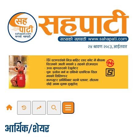
Skip to content
२४ श्रावण २०८३, आईतवार
Recent News
Trending News
Search
Open main menu
आर्थिक/शेयर