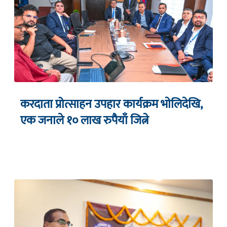
करदाता प्रोत्साहन उपहार कार्यक्रम भाेलिदेखि,
एक जनाले १० लाख रुपैयाँ जित्ने