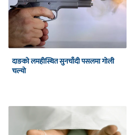
दाङको लमहीस्थित सुनचाँदी पसलमा गोली
चल्यो