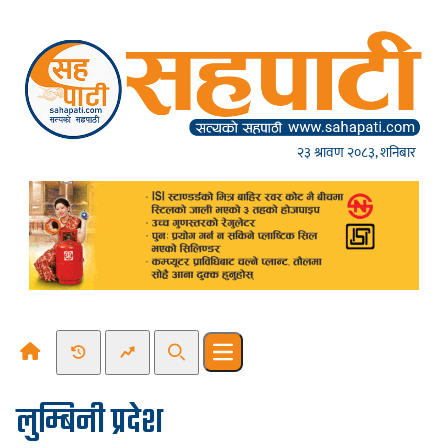
Skip to content
२३ श्रावण २०८३, शनिबार
Recent News
Trending News
Search
Open main menu
लुम्बिनी प्रदेश