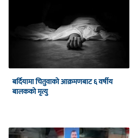
बर्दियामा चितुवाको आक्रमणबाट ६ वर्षीय
बालकको मृत्यु