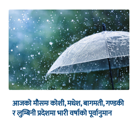
आजको मौसमः कोशी, मधेश, बागमती, गण्डकी
र लुम्बिनी प्रदेशमा भारी वर्षाको पूर्वानुमान