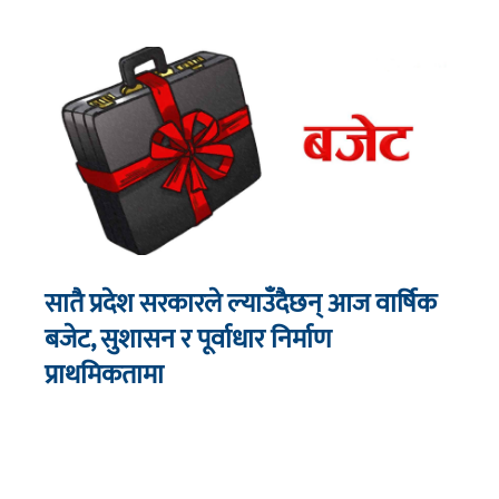
सातै प्रदेश सरकारले ल्याउँदैछन् आज वार्षिक
बजेट, सुशासन र पूर्वाधार निर्माण
प्राथमिकतामा