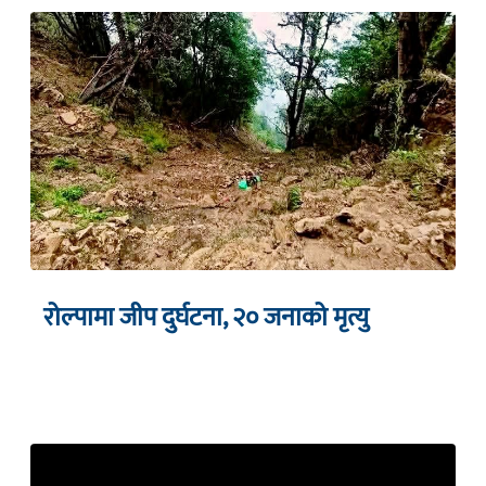
रोल्पामा जीप दुर्घटना, २० जनाको मृत्यु