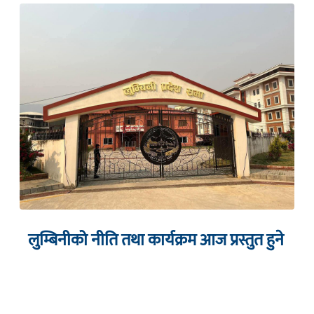
लुम्बिनीको नीति तथा कार्यक्रम आज प्रस्तुत हुने