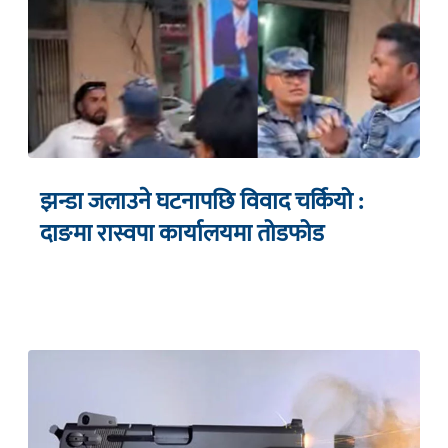
झन्डा जलाउने घटनापछि विवाद चर्कियो :
दाङमा रास्वपा कार्यालयमा तोडफोड