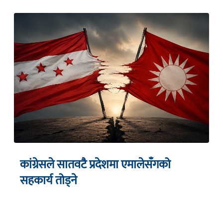
कांग्रेसले सातवटै प्रदेशमा एमालेसँगको
सहकार्य तोड्ने