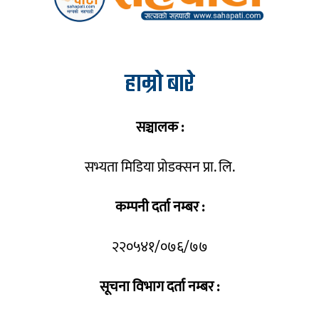
हाम्रो बारे
सञ्चालक :
सभ्यता मिडिया प्रोडक्सन प्रा. लि.
कम्पनी दर्ता नम्बर :
२२०५४१/०७६/७७
सूचना विभाग दर्ता नम्बर :