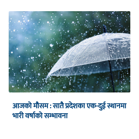
आजको मौसम : सातै प्रदेशका एक-दुई स्थानमा
भारी वर्षाको सम्भावना