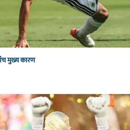
 पाँच मुख्य कारण