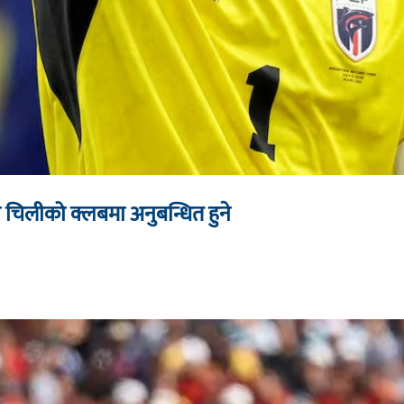
 चिलीको क्लबमा अनुबन्धित हुने