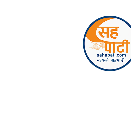
Skip to content