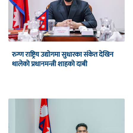
रुग्ण राष्ट्रिय उद्योगमा सुधारका संकेत देखिन
थालेको प्रधानमन्त्री शाहको दाबी