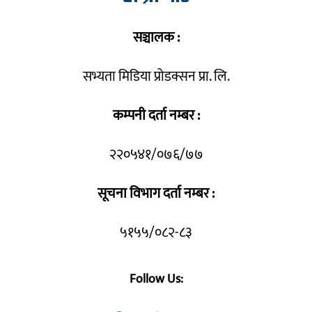
सञ्चालक :
सभ्यता मिडिया प्रोडक्सन प्रा. लि.
कम्पनी दर्ता नम्बर :
२२०५४१/०७६/७७
सूचना विभाग दर्ता नम्बर :
५१५५/०८२-८३
Follow Us: