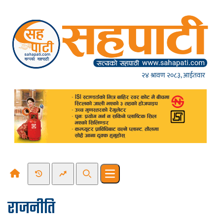
Skip to content
२४ श्रावण २०८३, आईतवार
Recent News
Trending News
Search
Open main menu
राजनीति