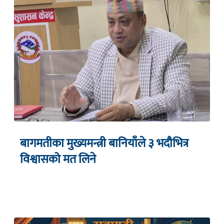
बागमतीका मुख्यमन्त्री बानियाँले ३ भदौभित्र
विश्वासको मत लिने