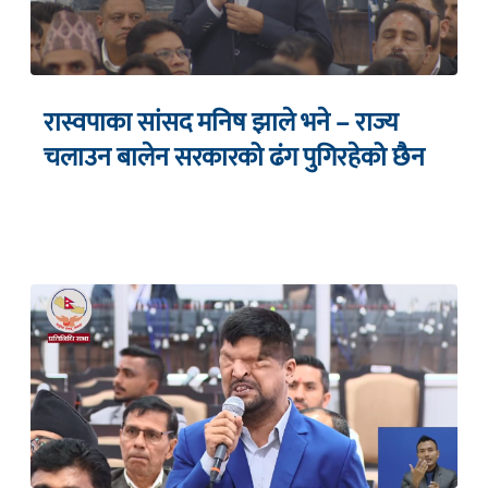
रास्वपाका सांसद मनिष झाले भने – राज्य
चलाउन बालेन सरकारको ढंग पुगिरहेको छैन