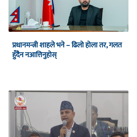
प्रधानमन्त्री शाहले भने – ढिलो होला तर, गलत
हुँदैन नआत्तिनुहोस्