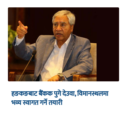
हङकङबाट बैंकक पुगे देउवा, विमानस्थलमा
भव्य स्वागत गर्ने तयारी