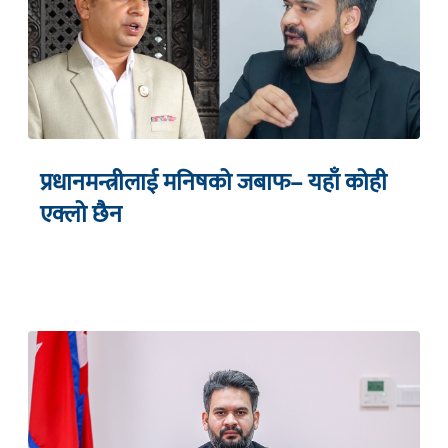
प्रधानमन्त्रीलाई मनिषको जबाफ– यहाँ कोही
एक्लो छैन