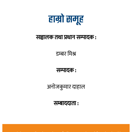
हाम्रो समूह
सञ्चालक तथा प्रधान सम्पादक :
डम्बर मिश्र
सम्पादक :
अनोजकुमार दाहाल
सम्बाददाता :