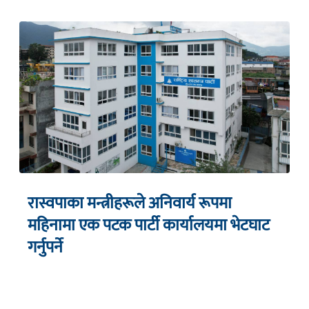
रास्वपाका मन्त्रीहरूले अनिवार्य रूपमा
महिनामा एक पटक पार्टी कार्यालयमा भेटघाट
गर्नुपर्ने