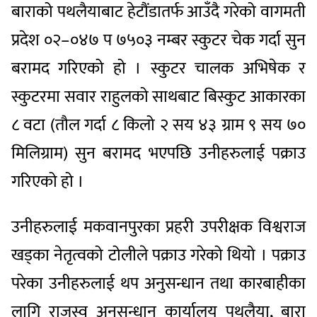
बाराको पथलैयाबाट हेटौंडातर्फ आउँदै गरेको वागमती
प्रदेश ०२–०४७ प ७५०३ नम्बर स्कुटर चेक गर्दा सुन
बरामद गरिएको हो । स्कुटर चालक अभिषेक र
स्कुटरमा सवार राहुलको साथबाट बिस्कुट आकारका
८ वटा (तौल गर्दा ८ किलो २ सय ४३ ग्राम ९ सय ७०
मिलिग्राम) सुन बरामद भएपछि उनीहरुलाई पक्राउ
गरिएको हो ।
उनीहरुलाई मकवानपुरका प्रहरी उपरीक्षक विश्वराज
खड्का नेतृत्वको टोलीले पक्राउ गरेको थियो । पक्राउ
परेका उनीहरुलाई थप अनुसन्धान तथा कारबाहीका
लागि राजस्व अनुसन्धान कार्यालय पथलैया, बारा