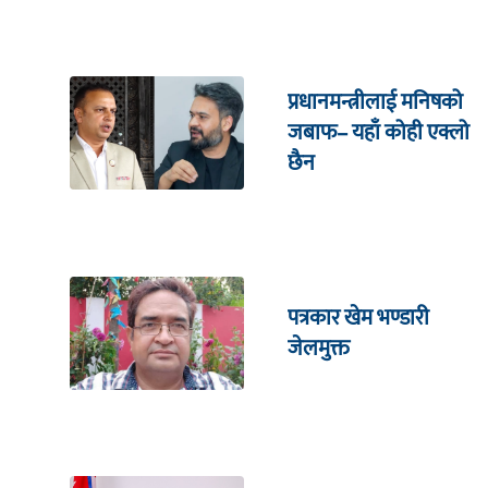
प्रधानमन्त्रीलाई मनिषको
जबाफ– यहाँ कोही एक्लो
छैन
पत्रकार खेम भण्डारी
जेलमुक्त