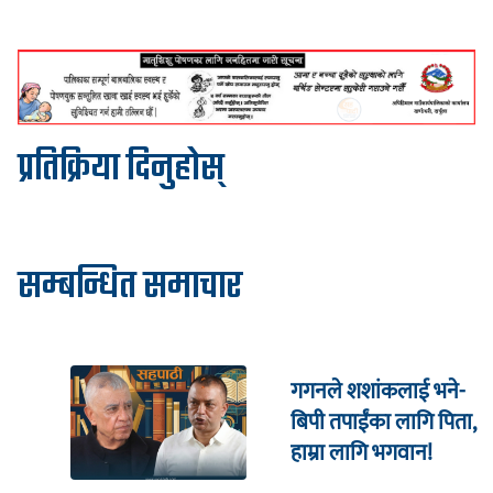
प्रतिक्रिया दिनुहोस्
सम्बन्धित समाचार
गगनले शशांकलाई भने-
बिपी तपाईंका लागि पिता,
हाम्रा लागि भगवान!