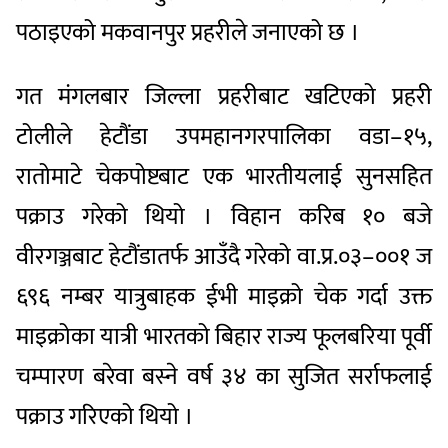
पठाइएको मकवानपुर प्रहरीले जनाएको छ ।
गत मंगलबार जिल्ला प्रहरीबाट खटिएको प्रहरी
टोलीले हेटौंडा उपमहानगरपालिका वडा–१५,
रातोमाटे चेकपोष्टबाट एक भारतीयलाई सुनसहित
पक्राउ गरेको थियो । विहान करिब १० बजे
वीरगञ्जबाट हेटौंडातर्फ आउँदै गरेको वा.प्र.०३–००१ ज
६९६ नम्बर यात्रुबाहक ईभी माइक्रो चेक गर्दा उक्त
माइक्रोका यात्री भारतको बिहार राज्य फूलबरिया पूर्वी
चम्पारण बरेवा बस्ने वर्ष ३४ का सुजित सर्राफलाई
पक्राउ गरिएको थियो ।