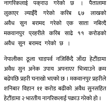
नागरिकलाई पक्राउ गरेकाे छ ।
पैतालामा
लुकाएर ल्याइँदै गरेको करिब ६७ लाखको
अवैध सुन बरामद गरेको एक साता नबित्दै
मकवानपुर प्रहरीले करिब साढे ११ करोडको
अवैध सुन बरामद गरेको छ ।
नेपालीका ठूला चाडपर्व नजिकिँदै जाँदा हेटौंडामा
अवैध सुन अनेक उपाय अपनाएर भित्र्याउने क्रम
बढेपछि प्रहरी चनाखो भएको छ । मकवानपुर प्रहरीले
शनिबार विहान ११ करोड बढीको अवैध सुनसहित
हेटौंडामा २ भारतीय नागरिकलाई पक्राउ गरेको हो ।