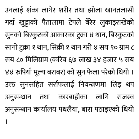
उनलाई शंका लागेर शरीर तथा झोला खानतलासी
गर्दा खुट्टाको पैतालामा टेपले बेरेर लुकाइराखेको
सुनको बिस्कुटको आकारका टुक्रा ४ थान, बिस्कुटको
सानो टुक्रा १ थान, सिक्री १ थान गरी ४ सय ९० ग्राम ८
सय ८० मिलिग्राम (करिब ६७ लाख ३४ हजार ५ सय
४४ रुपियाँ मूल्य बराबर) को सुन फेला परेको थियो ।
उक्त सुनसहित सर्राफलाई नियन्त्रणमा लिइ थप
अनुसन्धान तथा कारबाहीका लागि राजस्व
अनुसन्धान कार्यालय पथलैया, बारा पठाइएको थियो
।