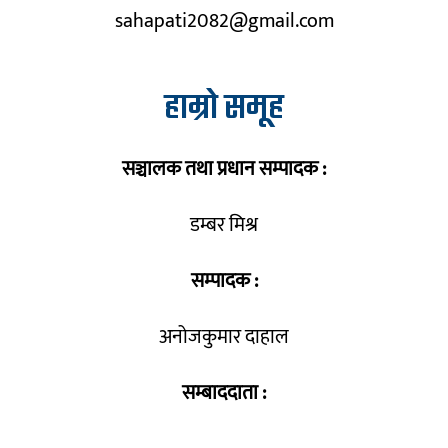
sahapati2082@gmail.com
हाम्रो समूह
सञ्चालक तथा प्रधान सम्पादक :
डम्बर मिश्र
सम्पादक :
अनोजकुमार दाहाल
सम्बाददाता :