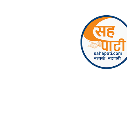
Skip to content