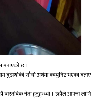
वस मनाएको छ ।
ाम बुढाथोकी साँचो अर्थमा कम्युनिष्ट भएको बताए
ँ वास्तबिक नेता हुनुहुन्थ्यो । उहाँले आफ्ना लागि