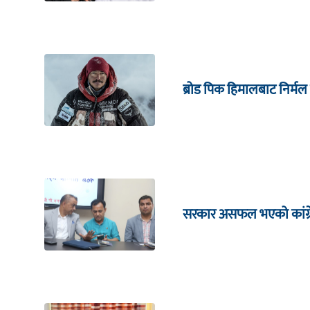
ब्रोड पिक हिमालबाट निर्मल
सरकार असफल भएको कांग्रेस