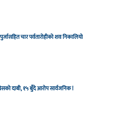
 पुर्जासहित चार पर्वतारोहीको शव निकालियो
को दाबी, १५ बुँदे आरोप सार्वजनिक !