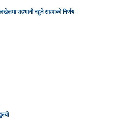
खेलमा सहभागी नहुने राप्रपाको निर्णय
ल्यो