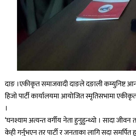
दाङ ।एकीकृत समाजवादी दाङले दङाली कम्युनिष्ट आन
हिजाे पार्टी कार्यालयमा आयोजित स्मृतिसभामा एकीकृत
।
‘घनश्याम अत्यन्त वर्गीय नेता हुनुहुन्थ्यो । सादा जीवन
केही गर्नुभएन तर पार्टी र जनताका लागि सदा समर्पित हु