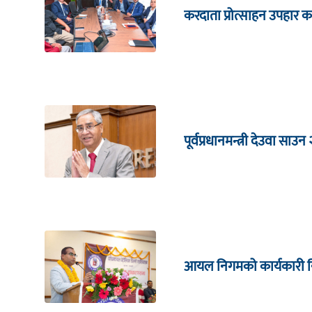
करदाता प्रोत्साहन उपहार का
पूर्वप्रधानमन्त्री देउवा साउन
आयल निगमको कार्यकारी निर्