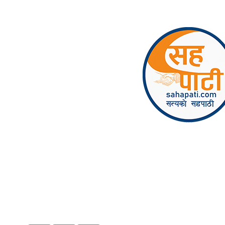
Skip to content