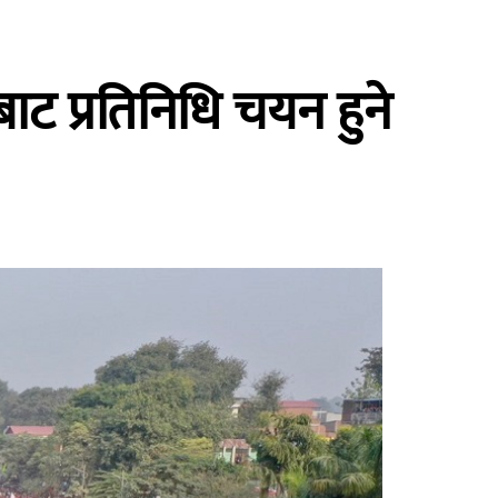
 प्रतिनिधि चयन हुने