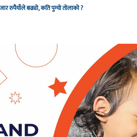
र रुपैयाँले बढ्यो, कति पुग्यो तोलाको ?