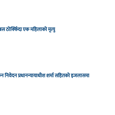
बस ठोक्किँदा एक महिलाको मृत्यु
कन निवेदन प्रधानन्यायाधीश शर्मा सहितको इजलासमा