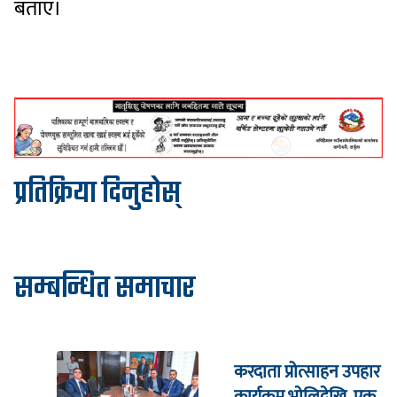
बताए।
प्रतिक्रिया दिनुहोस्
सम्बन्धित समाचार
करदाता प्रोत्साहन उपहार