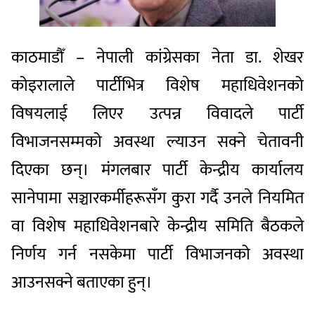
काठमाडौँ – नेपाली कांग्रेसका नेता डा. शेखर
कोइरालाले पार्टीभित्र विशेष महाधिवेशनको
विषयलाई लिएर उत्पन्न विवादले पार्टी
विभाजनसम्मको अवस्था ल्याउन सक्ने चेतावनी
दिएका छन्। मंगलबार पार्टी केन्द्रीय कार्यालय
सानेपामा सञ्चारकर्मीहरूसँग कुरा गर्दै उनले नियमित
वा विशेष महाधिवेशनबारे केन्द्रीय समिति बैठकले
निर्णय गर्न नसकेमा पार्टी विभाजनको अवस्था
आउनसक्ने बताएका हुन्।