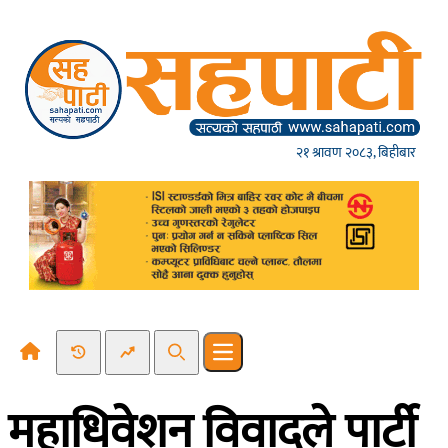
Skip to content
२१ श्रावण २०८३, बिहीबार
Recent News
Trending News
Search
Open main menu
महाधिवेशन विवादले पार्टी