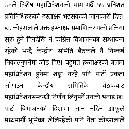
उनले विशेष महाधिवेशनको माग गर्दै ५५ प्रतिशत
प्रतिनिधिहरूको हस्ताक्षर भइसकेको जानकारी दिए।
डा. कोइरालाले उक्त हस्ताक्षर प्रमाणिकरणको प्रक्रिया
सुरु हुने दिनदेखि नै कांग्रेस विभाजनको सम्भावना
रहेको भन्दै केन्द्रीय समिति बैठकले नै निष्कर्ष
निकाल्नुपर्नेमा जोड दिए। बहुमत हस्ताक्षरको बलमा
महाधिवेशन हुनेमा शङ्का नरहे पनि पार्टी एकता
जोगाउन केन्द्रीय समितिकै बैठकबाट
महाधिवेशनसम्बन्धी निर्णय लिनुपर्ने उनको भनाइ छ।
पार्टी विभाजनको दिशामा जान नदिन आफूले
मध्यमार्गी भूमिका खेलिरहेको पनि नेता कोइरालाले