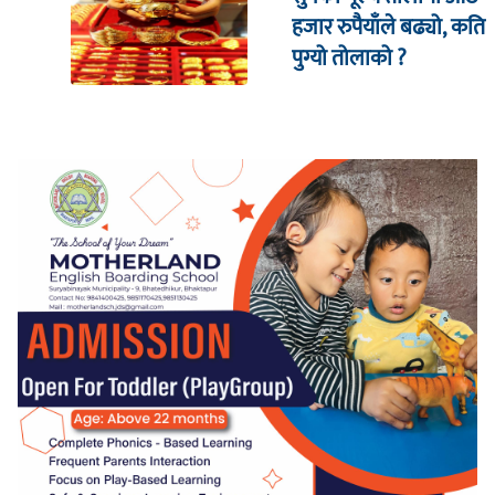
हजार रुपैयाँले बढ्यो, कति
पुग्यो तोलाको ?