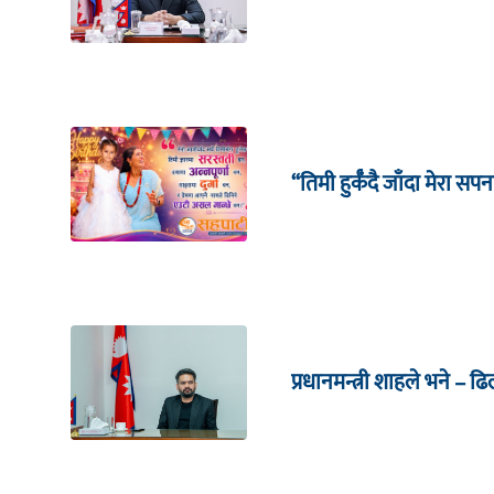
“तिमी हुर्कँदै जाँदा मेरा सपन
प्रधानमन्त्री शाहले भने – ढ