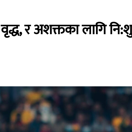
वृद्ध, र अशक्तका लागि नि: