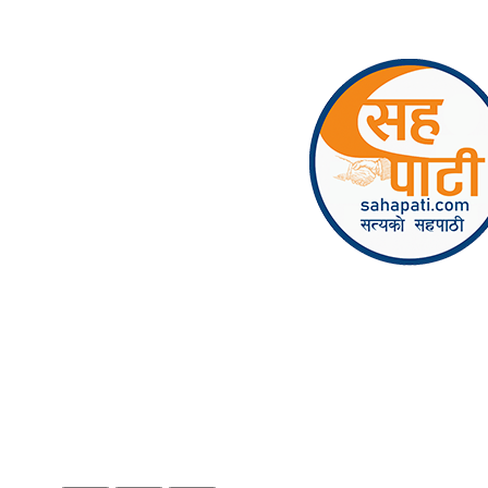
Skip to content