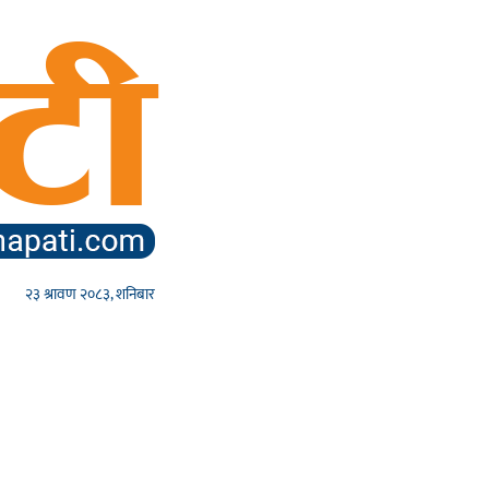
२३ श्रावण २०८३, शनिबार