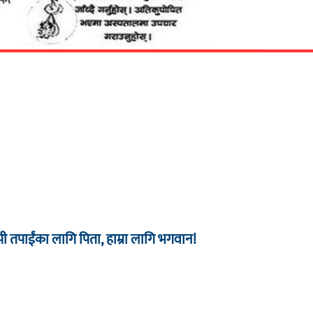
 तपाईंका लागि पिता, हाम्रा लागि भगवान!