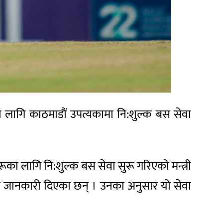
्तका लागि काठमाडौं उपत्यकामा नि:शुल्क बस सेवा
रूका लागि नि:शुल्क बस सेवा सुरू गरिएको मन्त्री
िएको जानकारी दिएका छन् । उनका अनुसार यो सेवा