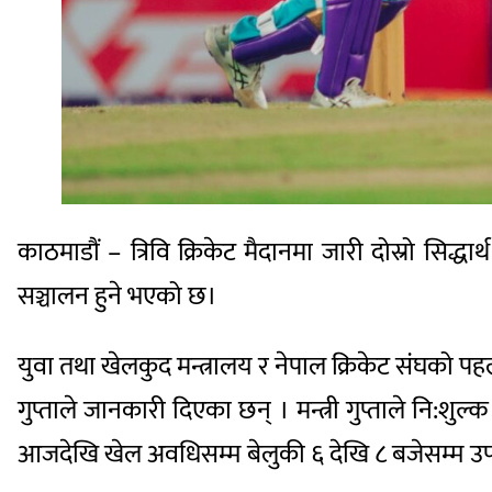
काठमाडौं – त्रिवि क्रिकेट मैदानमा जारी दोस्रो सिद्
सञ्चालन हुने भएको छ।
युवा तथा खेलकुद मन्त्रालय र नेपाल क्रिकेट संघको पह
गुप्ताले जानकारी दिएका छन् । मन्त्री गुप्ताले नि:
आजदेखि खेल अवधिसम्म बेलुकी ६ देखि ८ बजेसम्म उप