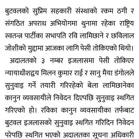
बुटवलको सुप्रिम सहकारी संस्थाको रकम ठगी र
संगठित अपराध अभियोगमा थुनामा रहेका राष्ट्रिय
स्वतन्त्र पार्टीका सभापति रवि लामिछाने र छविलाल
जोशीको मुद्दामा आजका लागि पेसी तोकिएको थियो।
अदालतको ३ नम्बर इजलासमा पेसी तोकिएर
न्यायाधीशद्वय मिलन कुमार राई र सानु मैया डंगोलले
सुनुवाइ गर्ने तयारी गरिरहेको बेला लामिछानेका
कानुन व्यवसायीले निवेदन दिएपछि सुनुवाइ स्थगित
गरिएको हो। रविका कानुन व्यवसायीका तर्फबाट
बुटवल इजलासको सुनुवाइ स्थगित गरिदिन निवेदन
परेपछि स्थगित भएको अदालतका सूचना अधिकारी