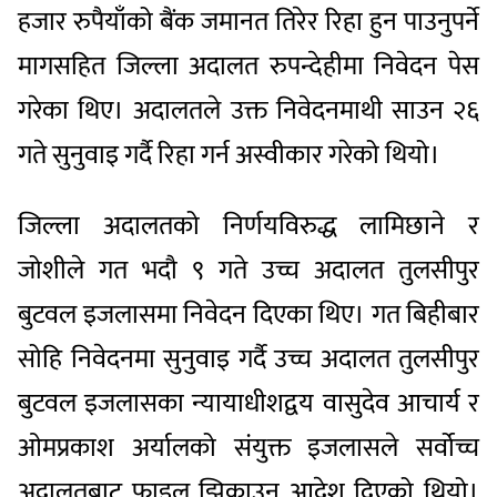
हजार रुपैयाँको बैंक जमानत तिरेर रिहा हुन पाउनुपर्ने
मागसहित जिल्ला अदालत रुपन्देहीमा निवेदन पेस
गरेका थिए। अदालतले उक्त निवेदनमाथी साउन २६
गते सुनुवाइ गर्दै रिहा गर्न अस्वीकार गरेको थियो।
जिल्ला अदालतको निर्णयविरुद्ध लामिछाने र
जोशीले गत भदौ ९ गते उच्च अदालत तुलसीपुर
बुटवल इजलासमा निवेदन दिएका थिए। गत बिहीबार
सोहि निवेदनमा सुनुवाइ गर्दै उच्च अदालत तुलसीपुर
बुटवल इजलासका न्यायाधीशद्वय वासुदेव आचार्य र
ओमप्रकाश अर्यालको संयुक्त इजलासले सर्वोच्च
अदालतबाट फाइल झिकाउन आदेश दिएको थियो।