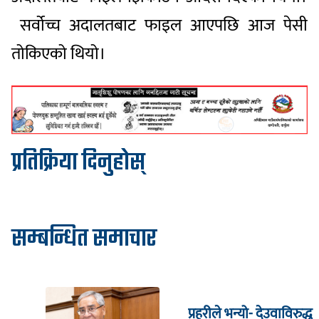
सर्वोच्च अदालतबाट फाइल आएपछि आज पेसी
तोकिएको थियो।
प्रतिक्रिया दिनुहोस्
सम्बन्धित समाचार
प्रहरीले भन्यो- देउवाविरुद्ध