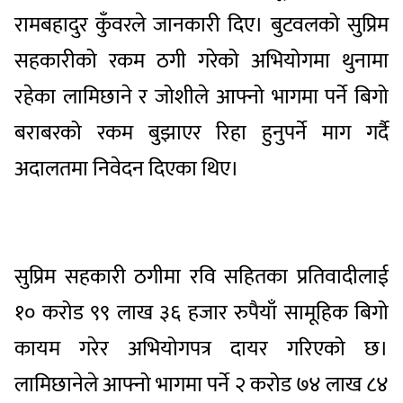
रामबहादुर कुँवरले जानकारी दिए। बुटवलको सुप्रिम
सहकारीको रकम ठगी गरेको अभियोगमा थुनामा
रहेका लामिछाने र जोशीले आफ्नो भागमा पर्ने बिगो
बराबरको रकम बुझाएर रिहा हुनुपर्ने माग गर्दै
अदालतमा निवेदन दिएका थिए।
सुप्रिम सहकारी ठगीमा रवि सहितका प्रतिवादीलाई
१० करोड ९९ लाख ३६ हजार रुपैयाँ सामूहिक बिगो
कायम गरेर अभियोगपत्र दायर गरिएको छ।
लामिछानेले आफ्नो भागमा पर्ने २ करोड ७४ लाख ८४