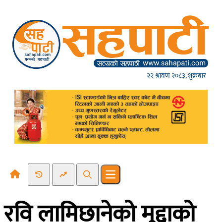
Skip to content
२२ श्रावण २०८३, शुक्रबार
Recent News
Trending News
Search
Open main menu
रवि लामिछानेको मुद्दाको