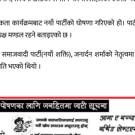
कार्यक्रमबाट नयाँ पार्टीको घोषणा गरिएको हो। पार्टीको
यक्ष मण्डल रहने बताइएको छ ।
समाजवादी पार्टी(नयाँ शक्ति), जनार्दन शर्माको नेतृत्वमा
मति भएको थियो ।