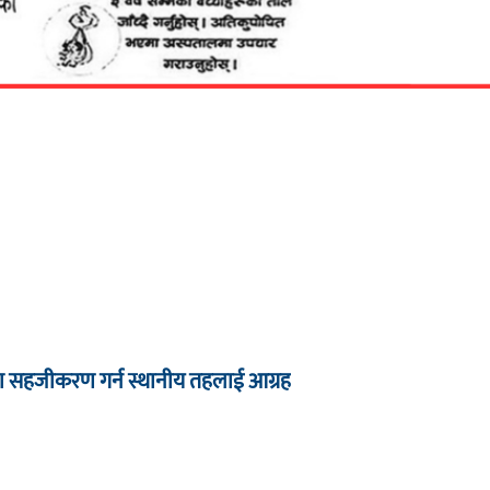
ा सहजीकरण गर्न स्थानीय तहलाई आग्रह