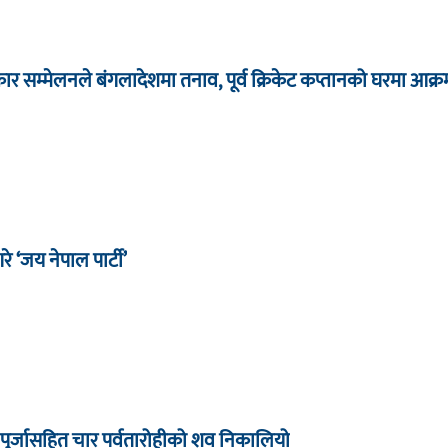
र सम्मेलनले बंगलादेशमा तनाव, पूर्व क्रिकेट कप्तानको घरमा आक्र
रे ‘जय नेपाल पार्टी’
 पुर्जासहित चार पर्वतारोहीको शव निकालियो