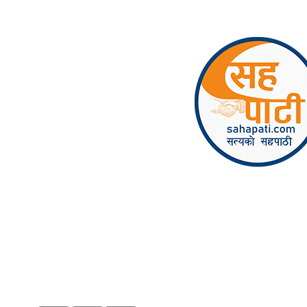
Skip to content