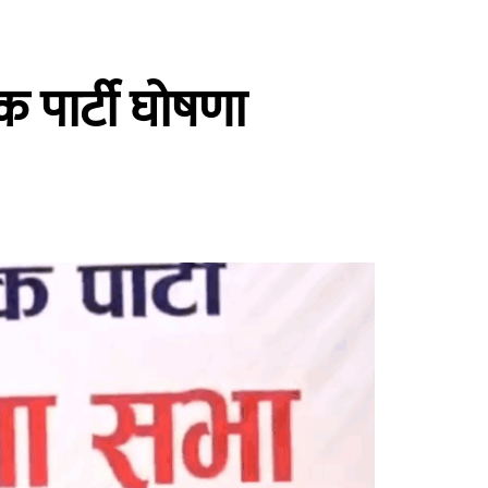
क पार्टी घोषणा