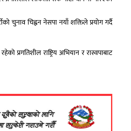
 चुनाव चिह्वन नेसपा नयाँ शक्तिले प्रयोग गर्दै
 रहेको प्रगतिशील राष्ट्रिय अभियान र रास्वपाबाट