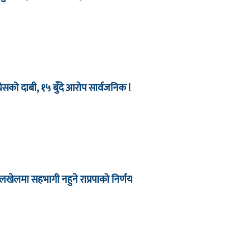
को दाबी, १५ बुँदे आरोप सार्वजनिक !
खेलमा सहभागी नहुने राप्रपाको निर्णय