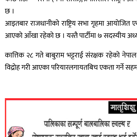
छ ।
आइतबार राजधानीको राष्ट्रिय सभा गृहमा आयोजित एकता 
आएको आँखा रहेको छ । यस्तै पार्टीमा ७ सदस्यीय अध्
कात्तिक २८ गते बाबुराम भट्टराई संरक्षक रहेको नेपाल 
विद्रोह गरी आएका परियारलगायतबिच एकता गर्ने सह