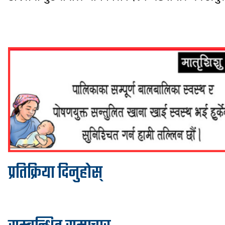
प्रतिक्रिया दिनुहोस्