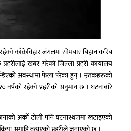
मा रहेको काँक्रेविहार जंगलमा सोमबार बिहान करिब
प्रहरीलाई खबर गरेको जिल्ला प्रहरी कार्यालय
्डिएको अवस्थामा फेला परेका हुन् । मृतकहरूको
० वर्षको रहेको प्रहरीको अनुमान छ । घटनाबारे
ा ५ जनाको अर्को टोली पनि घटनास्थलमा खटाइएको
क्रिया अगाडि बढाएको प्रहरीले जनाएको छ ।