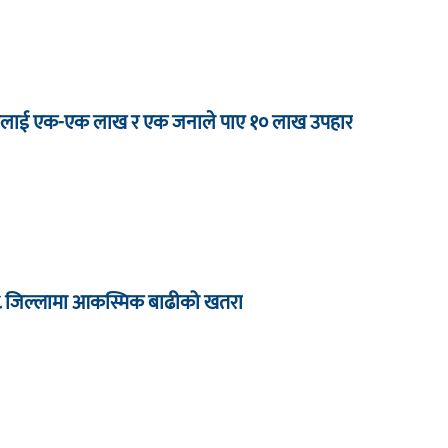
 जनालाई एक-एक लाख र एक जनाले पाए १० लाख उपहार
८ जिल्लामा आकस्मिक बाढीको खतरा