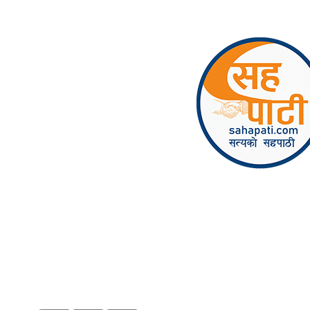
Skip to content