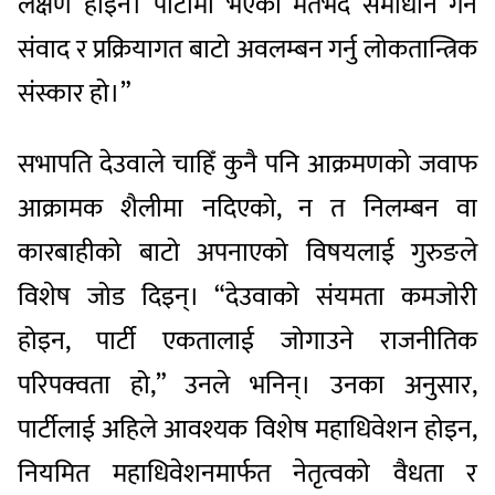
लक्षण होइन। पार्टीमा भएका मतभेद समाधान गर्न
संवाद र प्रक्रियागत बाटो अवलम्बन गर्नु लोकतान्त्रिक
संस्कार हो।”
सभापति देउवाले चाहिँ कुनै पनि आक्रमणको जवाफ
आक्रामक शैलीमा नदिएको, न त निलम्बन वा
कारबाहीको बाटो अपनाएको विषयलाई गुरुङले
विशेष जोड दिइन्। “देउवाको संयमता कमजोरी
होइन, पार्टी एकतालाई जोगाउने राजनीतिक
परिपक्वता हो,” उनले भनिन्। उनका अनुसार,
पार्टीलाई अहिले आवश्यक विशेष महाधिवेशन होइन,
नियमित महाधिवेशनमार्फत नेतृत्वको वैधता र