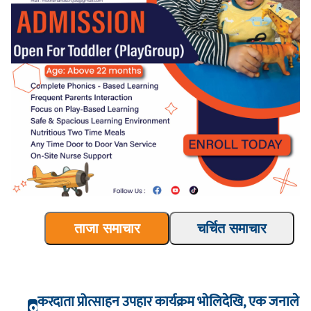
ताजा समाचार
चर्चित समाचार
करदाता प्रोत्साहन उपहार कार्यक्रम भाेलिदेखि, एक जनाले