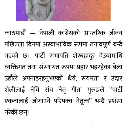
काठमाडौँ — नेपाली कांग्रेसको आन्तरिक जीवन
पछिल्ला दिनमा अस्वाभाविक रूपमा तनावपूर्ण बन्दै
गएको छ। पार्टी सभापति शेरबहादुर देउवामाथि
व्यक्तिगत तथा संस्थागत रूपमा प्रहार भइरहेका बेला
उहाँले अपनाइरहनुभएको धैर्य, संयमता र उदार
शैलीलाई नेवि संघ नेतृ गीता गुरुङले “पार्टी
एकतालाई जोगाउने परिपक्व नेतृत्व” भन्दै प्रशंसा
गरेकी छन्।