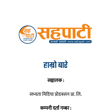
हाम्रो बारे
सञ्चालक :
सभ्यता मिडिया प्रोडक्सन प्रा. लि.
कम्पनी दर्ता नम्बर :