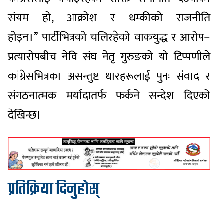
संयम हो, आक्रोश र धम्कीको राजनीति
होइन।” पार्टीभित्रको चलिरहेको वाकयुद्ध र आरोप–
प्रत्यारोपबीच नेवि संघ नेतृ गुरुङको यो टिप्पणीले
कांग्रेसभित्रका असन्तुष्ट धारहरूलाई पुनः संवाद र
संगठनात्मक मर्यादातर्फ फर्कने सन्देश दिएको
देखिन्छ।
प्रतिक्रिया दिनुहोस्