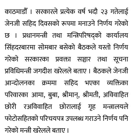
काठमाडाैँ । सरकारले प्रत्येक वर्ष भदौ २३ गतेलाई
जेनजी सहिद दिवसको रूपमा मनाउने निर्णय गरेको
छ । प्रधानमन्त्री तथा मन्त्रिपरिषद्काे कार्यालय
सिंहदरबारमा सोमबार बसेको बैठकले यस्ताे निर्णय
गरेकाे सरकारका प्रवक्ता सञ्चार तथा सूचना
प्रविधिमन्त्री जगदीश खरेलले बताए । बैठकले जेनजी
आन्दोलनका क्रममा सहिद भएका व्यक्तिका
परिवारका आमा, बुबा, श्रीमान्, श्रीमती, अविवाहित
छोरी रअविवाहित छोरालाई गृह मन्त्रालयले
फोटोसहितको परिचयपत्र उपलब्ध गराउने निर्णय पनि
गरेको मन्त्री खरेलले बताए ।