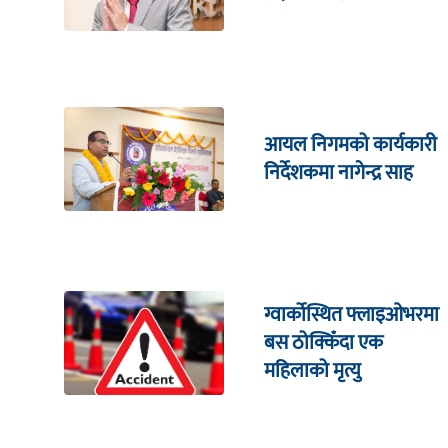
आयल निगमको कार्यकारी
निर्देशकमा नागेन्द्र साह
ग्वार्कोस्थित फ्लाइओभरमा
बस ठोक्किँदा एक
महिलाको मृत्यु