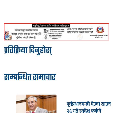
प्रतिक्रिया दिनुहोस्
सम्बन्धित समाचार
पूर्वप्रधानमन्त्री देउवा साउन
२६ गते स्वदेश फर्कने