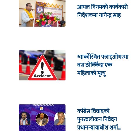
आयल निगमको कार्यकारी
निर्देशकमा नागेन्द्र साह
ग्वार्कोस्थित फ्लाइओभरमा
बस ठोक्किँदा एक
महिलाको मृत्यु
कांग्रेस विवादको
पुनरवलोकन निवेदन
प्रधानन्यायाधीश शर्मा