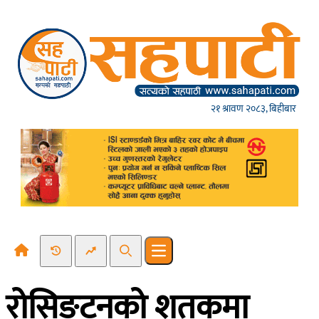
Skip to content
२१ श्रावण २०८३, बिहीबार
Recent News
Trending News
Search
Open main menu
रोसिङटनको शतकमा