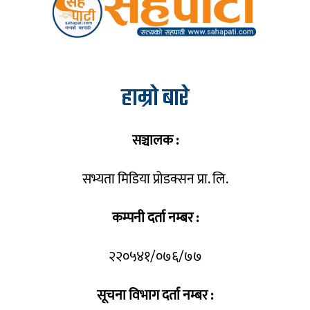
हाम्रो बारे
सञ्चालक :
सभ्यता मिडिया प्रोडक्सन प्रा. लि.
कम्पनी दर्ता नम्बर :
२२०५४१/०७६/७७
सूचना विभाग दर्ता नम्बर :