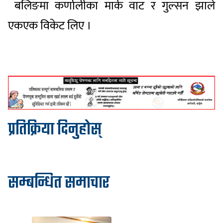
बलिङमा कर्णालीका मार्क वाट र गुल्सन झाले
एकएक विकेट लिए ।
प्रतिक्रिया दिनुहोस्
सम्बन्धित समाचार