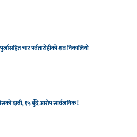
 पुर्जासहित चार पर्वतारोहीको शव निकालियो
को दाबी, १५ बुँदे आरोप सार्वजनिक !