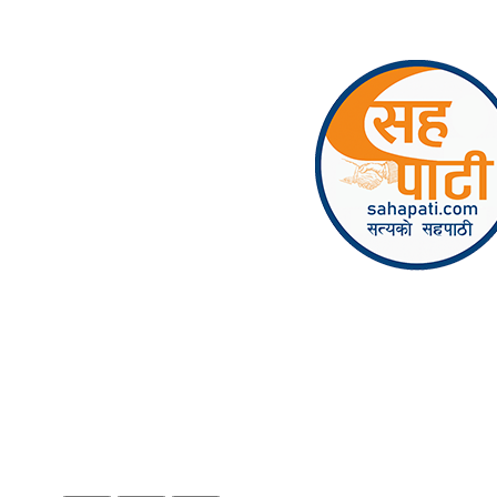
Skip to content