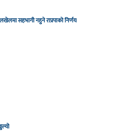
खेलमा सहभागी नहुने राप्रपाको निर्णय
ल्यो