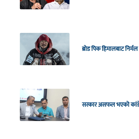
ब्रोड पिक हिमालबाट निर्मल
सरकार असफल भएको कांग्रेस