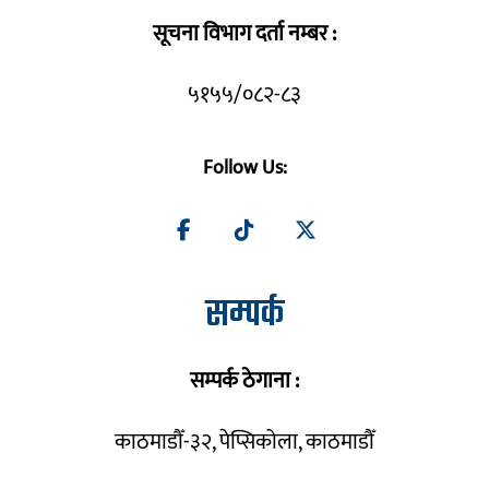
सूचना विभाग दर्ता नम्बर :
५१५५/०८२-८३
Follow Us:
सम्पर्क
सम्पर्क ठेगाना :
काठमाडौँ-३२, पेप्सिकोला, काठमाडौँ