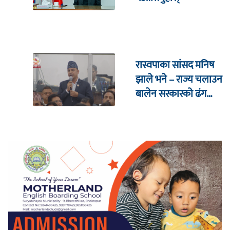
रास्वपाका सांसद मनिष
झाले भने – राज्य चलाउन
बालेन सरकारको ढंग
पुगिरहेको छैन