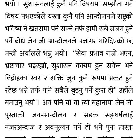
भयो । सुशासनलाई कुनै पनि विषयमा सम्झौता गर्ने
विषय नभएकोले यस्ता कुनै पनि आन्दोलनले राष्ट्रको
भविष्य नै खतरामा पर्ने सक्ने तर्फ हामी सबै सजग हुने
पर्ने बोध जेन जी आन्दोलनले उजागर गरिदिएको छ,
मन्त्री अर्यालले भन्नु भयो। “सेवा प्रभाव राम्रो भएन,
भ्रष्टाचार भइरह्यो, सुशासन कायम हुन सकेन भने
विद्रोहका स्वर र शक्ति जुन कुनै रूपमा प्रकट हुने
रहेछ भन्ने तर्फ पनि सबैले बुझ्नु पर्ने कुरा हो” उहाँले
बताउनु भयो । अव पनि यो वा त्यो बहानामा जेन जी
पुस्ताको जन-आन्दोलन र सडक सङ्घर्षलाई
नजरअन्दाज र अवमूल्यन गर्ने हो भने पुनः त्यस्ता