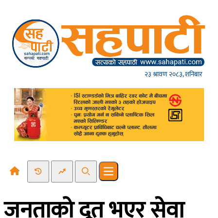
Skip to content
२३ श्रावण २०८३, शनिबार
Recent News
Trending News
Search
Open main menu
जनताको दूत भएर सेवा