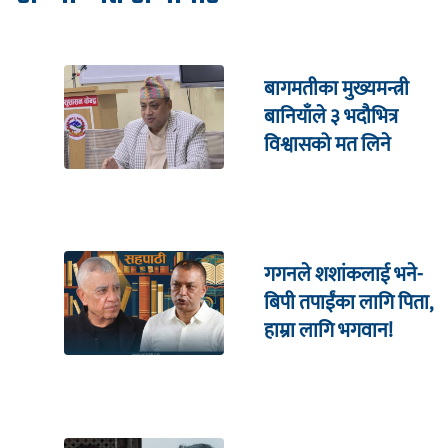
बागमतीका मुख्यमन्त्री
बानियाँले ३ भदौभित्र
विश्वासको मत लिने
गगनले शशांकलाई भने-
बिपी तपाईंका लागि पिता,
हाम्रा लागि भगवान!