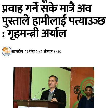
प्रवाह गर्ने सके मात्रै अव
पुस्ताले हामीलाई पत्याउञ्छ
: गृहमन्त्री अर्याल
सहपाटी
२९ मंसिर २०८२, सोमबार २०:३८