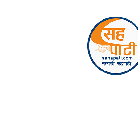
Skip to content