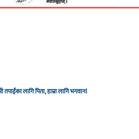
 तपाईंका लागि पिता, हाम्रा लागि भगवान!