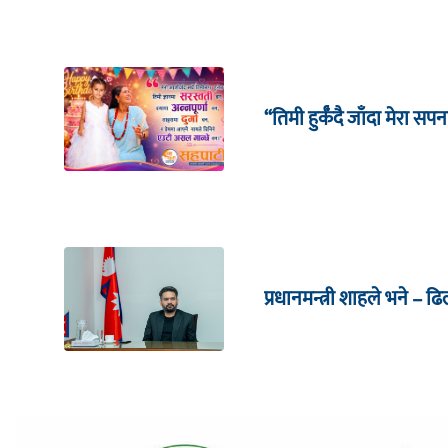
“तिमी हुर्कँदै जाँदा मेरा सपन
प्रधानमन्त्री शाहले भने – ढ