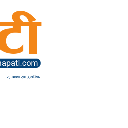
२३ श्रावण २०८३, शनिबार