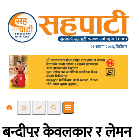
Skip to content
२१ श्रावण २०८३, बिहीबार
Recent News
Trending News
Search
Open main menu
बन्दीपुर केवलकार र लेमन