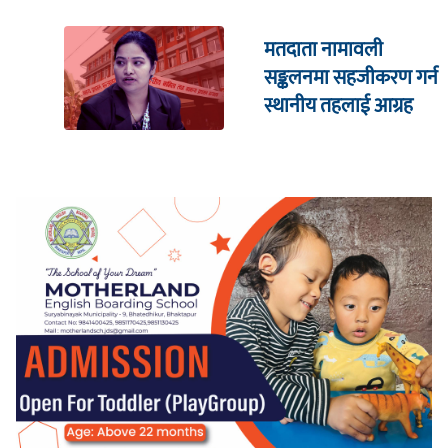
मतदाता नामावली
सङ्कलनमा सहजीकरण गर्न
स्थानीय तहलाई आग्रह