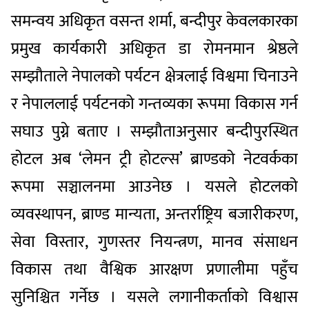
समन्वय अधिकृत वसन्त शर्मा, बन्दीपुर केवलकारका
प्रमुख कार्यकारी अधिकृत डा रोमनमान श्रेष्ठले
सम्झौताले नेपालको पर्यटन क्षेत्रलाई विश्वमा चिनाउने
र नेपाललाई पर्यटनको गन्तव्यका रूपमा विकास गर्न
सघाउ पुग्ने बताए । सम्झौताअनुसार बन्दीपुरस्थित
होटल अब ‘लेमन ट्री होटल्स’ ब्राण्डको नेटवर्कका
रूपमा सञ्चालनमा आउनेछ । यसले होटलको
व्यवस्थापन, ब्राण्ड मान्यता, अन्तर्राष्ट्रिय बजारीकरण,
सेवा विस्तार, गुणस्तर नियन्त्रण, मानव संसाधन
विकास तथा वैश्विक आरक्षण प्रणालीमा पहुँच
सुनिश्चित गर्नेछ । यसले लगानीकर्ताको विश्वास