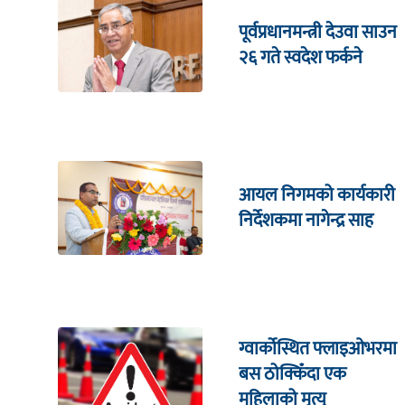
पूर्वप्रधानमन्त्री देउवा साउन
२६ गते स्वदेश फर्कने
आयल निगमको कार्यकारी
निर्देशकमा नागेन्द्र साह
ग्वार्कोस्थित फ्लाइओभरमा
बस ठोक्किँदा एक
महिलाको मृत्यु