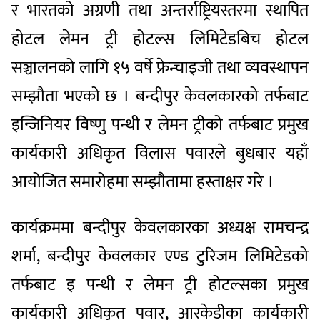
र भारतको अग्रणी तथा अन्तर्राष्ट्रियस्तरमा स्थापित
होटल लेमन ट्री होटल्स लिमिटेडबिच होटल
सञ्चालनको लागि १५ वर्षे फ्रेन्चाइजी तथा व्यवस्थापन
सम्झौता भएको छ । बन्दीपुर केवलकारको तर्फबाट
इन्जिनियर विष्णु पन्थी र लेमन ट्रीको तर्फबाट प्रमुख
कार्यकारी अधिकृत विलास पवारले बुधबार यहाँ
आयोजित समारोहमा सम्झौतामा हस्ताक्षर गरे ।
कार्यक्रममा बन्दीपुर केवलकारका अध्यक्ष रामचन्द्र
शर्मा, बन्दीपुर केवलकार एण्ड टुरिजम लिमिटेडको
तर्फबाट इ पन्थी र लेमन ट्री होटल्सका प्रमुख
कार्यकारी अधिकृत पवार, आरकेडीका कार्यकारी