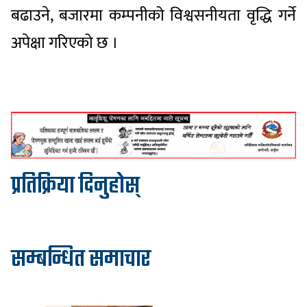
बढाउने, बजारमा कम्पनीको विश्वसनीयता वृद्धि गर्ने
अपेक्षा गरिएको छ ।
प्रतिक्रिया दिनुहोस्
सम्बन्धित समाचार