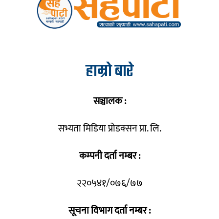
हाम्रो बारे
सञ्चालक :
सभ्यता मिडिया प्रोडक्सन प्रा. लि.
कम्पनी दर्ता नम्बर :
२२०५४१/०७६/७७
सूचना विभाग दर्ता नम्बर :