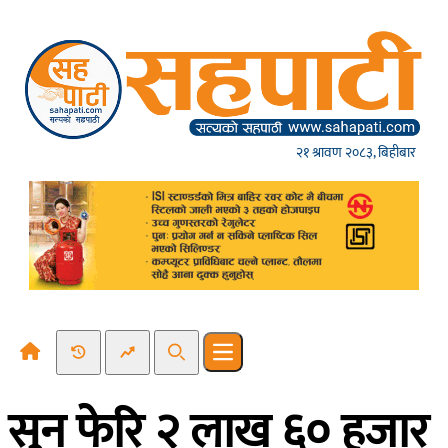
Skip to content
२१ श्रावण २०८३, बिहीबार
Recent News
Trending News
Search
Open main menu
सुन फेरि २ लाख ६० हजार