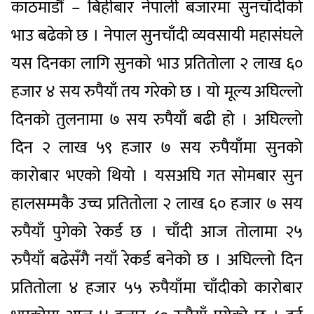
काठमाडौं – बिहीबार नेपाली बजारमा सुनचाँदीको
भाउ बढेको छ । नेपाल सुनचाँदी व्यवसायी महासंघले
यस दिनका लागि सुनको भाउ प्रतितोला २ लाख ६०
हजार ४ सय रुपैयाँ तय गरेको छ । यो मूल्य अघिल्लो
दिनको तुलनामा ७ सय रुपैयाँ बढी हो । अघिल्लो
दिन २ लाख ५९ हजार ७ सय रुपैयाँमा सुनको
कारोबार भएको थियो । यसअघि गत सोमबार सुन
हालसम्मकै उच्च प्रतितोला २ लाख ६० हजार ७ सय
रुपैयाँ पुगेको रेकर्ड छ । चाँदी आज तोलामा २५
रुपैयाँ बढेसँगै नयाँ रेकर्ड बनेको छ । अघिल्लो दिन
प्रतितोला ४ हजार ५५ रुपैयाँमा चाँदीको कारोबार