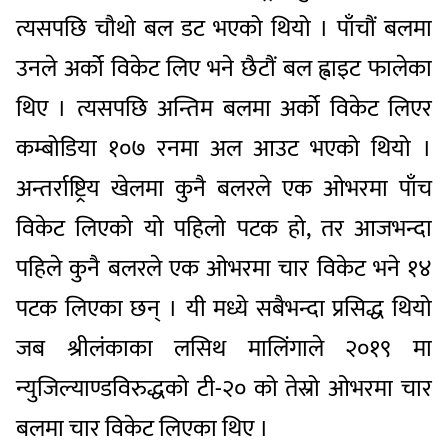
त्यसपछि चौथो बल डट भएको थियो । पाँचौं बलमा
उनले अर्को विकेट लिए भने छैटौं बल ह्वाइट फालेका
थिए । त्यसपछि अन्तिम बलमा अर्को विकेट लिएर
कम्बोडिया १०७ रनमा अल आउट भएको थियो ।
अन्तर्राष्ट्रिय खेलमा कुनै बलरले एक ओभरमा पाँच
विकेट लिएको यो पहिलो पटक हो, तर आजभन्दा
पहिले कुनै बलरले एक ओभरमा चार विकेट भने १४
पटक लिएका छन् । यी मध्ये सबैभन्दा प्रसिद्ध थियो
जब श्रीलंकाका लसिथ मालिंगाले २०१९ मा
न्युजिल्याण्डविरुद्धको टी-२० को तेस्रो ओभरमा चार
बलमा चार विकेट लिएका थिए ।