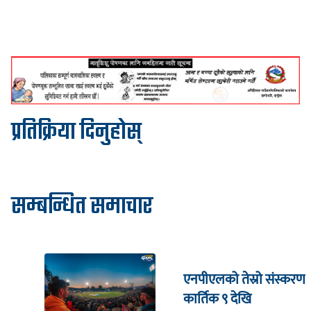
प्रतिक्रिया दिनुहोस्
सम्बन्धित समाचार
एनपीएलको तेस्रो संस्करण
कार्तिक ९ देखि