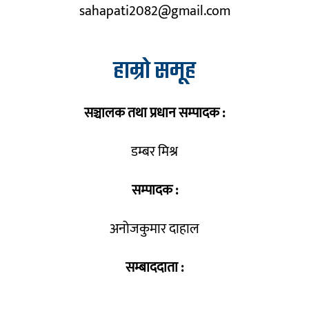
sahapati2082@gmail.com
हाम्रो समूह
सञ्चालक तथा प्रधान सम्पादक :
डम्बर मिश्र
सम्पादक :
अनोजकुमार दाहाल
सम्बाददाता :