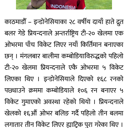
काठमाडौँ – इन्डोनेसियाका २८ वर्षीय दायाँ हाते द्रुत
बलर गेडे प्रियन्दनाले अन्तर्राष्ट्रिय टी-२० खेलमा एक
ओभरमा पाँच विकेट लिएर नयाँ किर्तिमान बनाएका
छन् । मंगलबार बालीमा कम्बोडियाविरुद्धको पहिलो
टी-२० खेलमा प्रियन्दनाले एकै ओभरमा ५ विकेट
लिएका थिए । इन्डोनेसियाले दिएको १६८ रनको
पछ्याउने क्रममा कम्बोडियाले १०६ रन बनाएर ५
विकेट गुमाएको अवस्था रहेको थियो । प्रियन्दनाले
खेलको १६औं ओभर बलिङ गर्दै पहिलो तीन बलमा
लगातार तीन विकेट लिएर ह्याट्रिक पुरा गरेका थिए ।