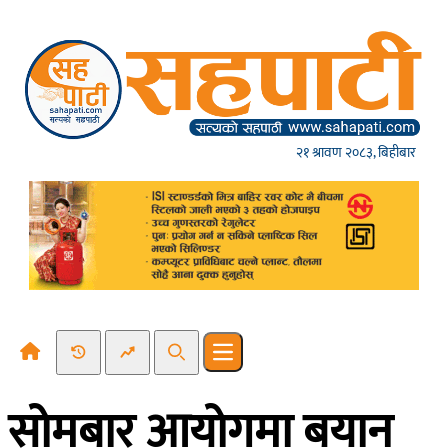
Skip to content
२१ श्रावण २०८३, बिहीबार
Recent News
Trending News
Search
Open main menu
सोमबार आयोगमा बयान