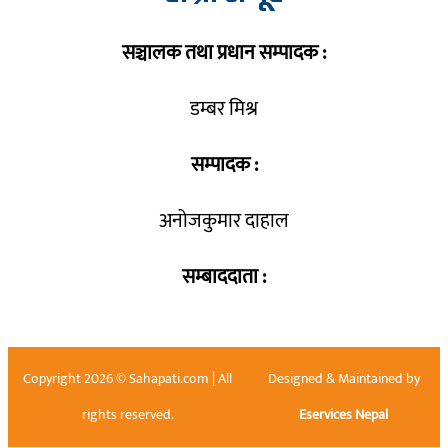
सञ्चालक तथा प्रधान सम्पादक :
डम्बर मिश्र
सम्पादक :
अनोजकुमार दाहाल
सम्बाददाता :
Copyright 2026 © Sahapati.com | All
Designed & Maintained by
rights reserved.
Eservices Nepal