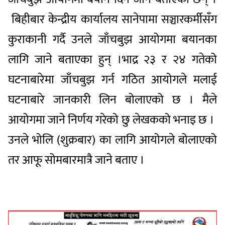
बिहीबार केन्द्रीय कार्यालय सानेपामा सञ्चारकर्मीसँग
कुराकानी गर्दै उनले जाँचबुझ आयोगमा बयानका
लागि जाने बताएका हुन् ।भाद्र २३ र २४ गतेको
घटनाबारेमा जाँचबुझ गर्न गठित आयोगले मलाई
घटनाबारे जानकारी लिन बोलाएको छ । मैले
आयोगमा जाने निर्णय गरेको छु लेखकको भनाइ छ ।
उनले भोलि (शुक्रबार) का लागि आयोगले बोलाएको
तर आफू सोमबारमात्रै जाने बताए ।