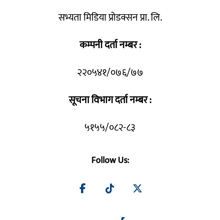
सभ्यता मिडिया प्रोडक्सन प्रा. लि.
कम्पनी दर्ता नम्बर :
२२०५४१/०७६/७७
सूचना विभाग दर्ता नम्बर :
५१५५/०८२-८३
Follow Us: