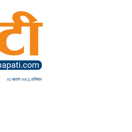
२३ श्रावण २०८३, शनिबार