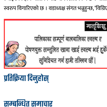
स्वरुप विगारिएको छ । वडाध्यक्ष संगत भन्नुहुन्छ, ‘व
प्रतिक्रिया दिनुहोस्
सम्बन्धित समाचार