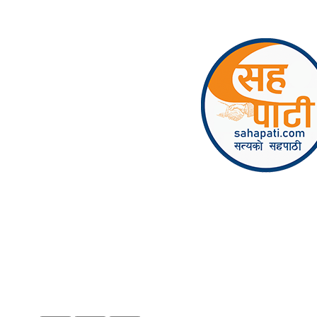
Skip to content