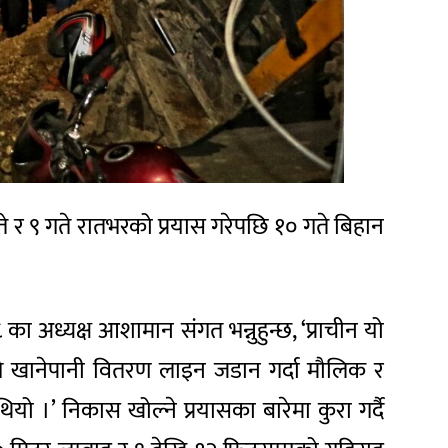
ते र ९ गते रातभरको प्रयास गरेपछि १० गते बिहान
 अध्यक्ष आशामान संगत भन्नुहुन्छ, ‘प्राचीन यो
 खानेपानी वितरण लाइन जडान गर्दा मौलिक र
।’ निकास खोल्ने प्रयासका बारेमा कुरा गर्दै