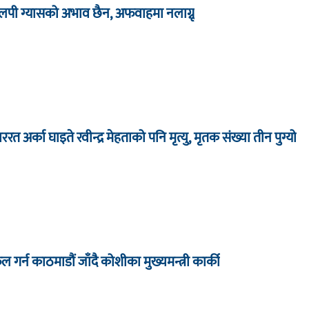
लपी ग्यासको अभाव छैन, अफवाहमा नलाग्नू
रत अर्का घाइते रवीन्द्र मेहताको पनि मृत्यु, मृतक संख्या तीन पुग्यो
 गर्न काठमाडौं जाँदै कोशीका मुख्यमन्त्री कार्की