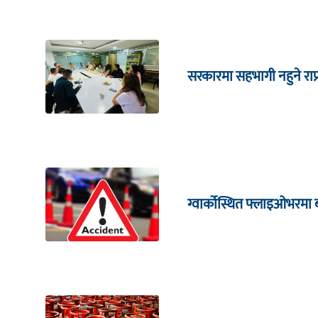
सरकारमा सहभागी नहुने राप
ग्वार्कोस्थित फ्लाइओभरमा 