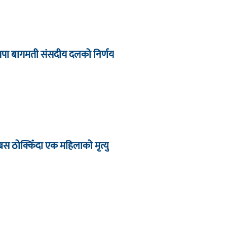
्रपा बागमती संसदीय दलको निर्णय
बस ठोक्किँदा एक महिलाको मृत्यु