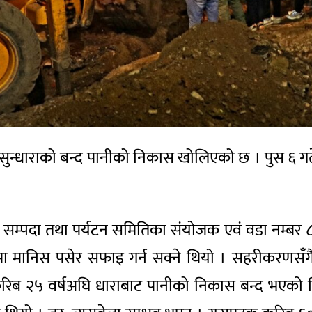
हेको सुन्धाराको बन्द पानीको निकास खोलिएको छ । पुस ६ ग
सम्पदा तथा पर्यटन समितिका संयोजक एवं वडा नम्बर ८ का
मानिस पसेर सफाइ गर्न सक्ने थियो । सहरीकरणसँगै
ब २५ वर्षअघि धाराबाट पानीको निकास बन्द भएको थियो 