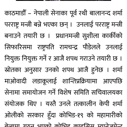
काठमाडौँ – नेपाली सेनाका पूर्व रथी बालानन्द शर्मा
परराष्ट्र मन्त्री बन्ने भएका छन् । उनलाई परराष्ट्र मन्त्री
बनाउने तयारी छ । प्रधानमन्त्री सुशीला कार्कीको
सिफारिसमा राष्ट्रपति रामचन्द्र पौडेलले उनलाई
नियुक्त नियुक्त गर्ने र आजै शपथ गराउने तयारी छ ।
स्रोतका अनुसार उनको शपथ आजै हुनेछ । शर्मा
माओवादी लडाकूलाई शान्तिप्रक्रियामा आएपछि
सेनामा समायोजन गर्ने विशेष समिति सचिवालयका
संयोजक थिए । यस्तै उनले तत्कालीन केपी शर्मा
ओलीको सरकार हुँदा कोभिड-१९ को महामारीको
बेलामा गठन भएको कोभिड क्राइसिस म्यानेजमेन्ट