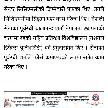
सेन्टर सिसिएमसीको जिम्मेवारी पाएका थिए। उनले
सिसिएमसीमा सिइओ भएर काम गरेका थिए । नेपाली
सेनाका पूर्वरथी बालानन्द शर्मा नेपालमा स्थापनाको
चरणमा रहेको राष्ट्रिय प्रतिरक्षा विश्वविद्यालय (नेशनल
डिफेन्स युनिभर्सिटी) को प्रमुखसमेत थिए । सेनाका
पुर्वरथी शर्माले फोर्स कमाण्डरको रूपमा समेत काम
गरेका थिए ।