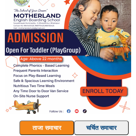
ताजा समाचार
चर्चित समाचार