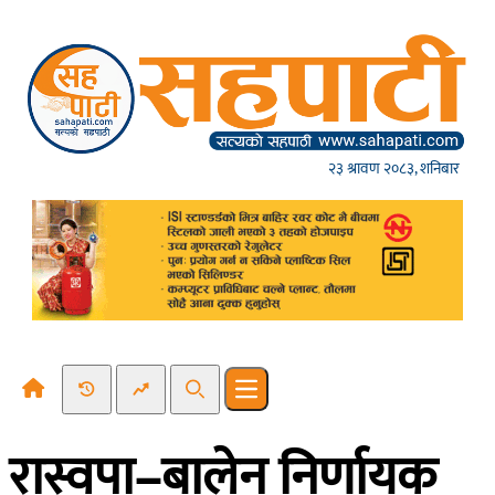
Skip to content
२३ श्रावण २०८३, शनिबार
Recent News
Trending News
Search
Open main menu
रास्वपा–बालेन निर्णायक