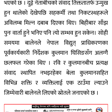
भएको छ । दुई नेताबीचको संवाद तिक्ततातर्फ उन्मुख
हुन थालेको देखेपछि सहकर्मी तथा निकटस्थहरूले
अविलम्ब मिल्न दबाब दिएका थिए। बिहीबार साँझ
पुनः वार्ता हुने भनिए पनि त्यो सम्भव हुन सकेन। सोही
समयमा बालेनले नेपाल विद्युत् प्राधिकरणका
पूर्वकार्यकारी निर्देशक कुलमान घिसिङसँग अलग्गै
छलफल गरेका थिए । रवि र कुलमानबीच प्रत्यक्ष
संवाद स्थापित नभइरहेका बेला कुलमानसहित
विभिन्न शक्ति र व्यक्तिलाई एक ठाउँमा ल्याउने
जिम्मेवारी बालेनले लिएको स्रोतले जनाएको छ ।