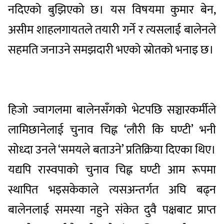
नदिएको बुझिएको छ। यस विषयमा कुमार बेन,
असीम शाहलगायतले तयारी गर्ने र त्यसलाई बालेनले
सहमति जनाउने समझदारी भएको स्रोतको भनाइ छ।
हिजो ज्वागलमा बालेनसँगको भेटपछि सञ्चारकर्मीले
लामिछानेलाई चुनाव चिह्न ‘लौरी कि घण्टी’ भनी
सोध्दा उनले ‘समयले बताउने’ प्रतिक्रिया दिएका थिए।
यद्यपि रास्वपाको चुनाव चिह्न घण्टी आम रूपमा
स्थापित भइसकेकाले त्यसअन्तर्गत अघि बढ्न
बालेनलाई समस्या नहुने संकेत दुवै पक्षबाट प्राप्त