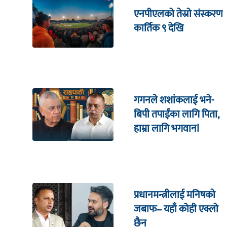
एनपीएलको तेस्रो संस्करण
कार्तिक ९ देखि
गगनले शशांकलाई भने-
बिपी तपाईंका लागि पिता,
हाम्रा लागि भगवान!
प्रधानमन्त्रीलाई मनिषको
जबाफ– यहाँ कोही एक्लो
छैन