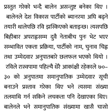
प्रस्तुत गरेको भन्दै बालेन असन्तुष्ट बनेका थिए ।
बालेनले देश विकास पार्टीको ब्यानरमा अघि बढ्ने
तयारी थालेपछि रवि झस्किएको बताइन्छ। त्यसपछि
बिहीबार अपराह्नसम्म दुवै नेताबीच पुनः भेट भएर
सम्भावित एकता प्रक्रिया, पार्टीको नाम, चुनाव चिह्न
तथा उम्मेदवार अनुपातबारे छलफल भएको थियो ।
रविले रास्वपामा पहिल्यै धेरै आकांक्षी रहेकाले ७०–
३० को अनुपातमा समानुपातिक उम्मेदवार सूची
बनाउने प्रस्ताव गरेका थिए भने त्यसमा संख्या
तलमाथि गर्न सकिने लचकता पनि देखाएका थिए।
बालेनले भने समानुपातिक संख्यामा खासै चासो