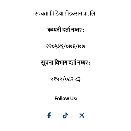
सभ्यता मिडिया प्रोडक्सन प्रा. लि.
कम्पनी दर्ता नम्बर :
२२०५४१/०७६/७७
सूचना विभाग दर्ता नम्बर :
५१५५/०८२-८३
Follow Us: