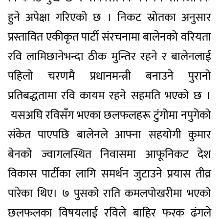
हुने अपेक्षा गरिएको छ । निकट स्रोतका अनुसार
प्रस्तावित एकीकृत पार्टी संरचनामा बालेनको वरियता
रवि लामिछानेभन्दा ठीक मुन्तिर रहने र बालेनलाई
पहिलो चरणमै प्रधानमन्त्री बनाउने पुरानो
प्रतिबद्धतामा रवि कायम रहने सहमति भएको छ ।
यसअघि रविसँग भएका छलफलहरू टुंगोमा नपुगेको
संकेत पाएपछि बालेनले आफ्ना सहयोगी कुमार
बेनको ज्वागलस्थित निवासमा आफूनिकट देश
विकास पार्टीका लागि समर्थन जुटाउने प्रयास तीव्र
पारेका थिए। ७ पुसको राति कमलपोखरीमा भएको
छलफलका विषयलाई रविले बाहिर फरक ढंगले