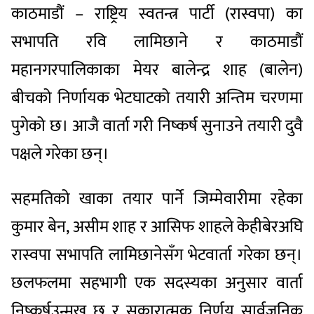
काठमाडौं – राष्ट्रिय स्वतन्त्र पार्टी (रास्वपा) का
सभापति रवि लामिछाने र काठमाडौं
महानगरपालिकाका मेयर बालेन्द्र शाह (बालेन)
बीचको निर्णायक भेटघाटको तयारी अन्तिम चरणमा
पुगेको छ। आजै वार्ता गरी निष्कर्ष सुनाउने तयारी दुवै
पक्षले गरेका छन्।
सहमतिको खाका तयार पार्ने जिम्मेवारीमा रहेका
कुमार बेन, असीम शाह र आसिफ शाहले केहीबेरअघि
रास्वपा सभापति लामिछानेसँग भेटवार्ता गरेका छन्।
छलफलमा सहभागी एक सदस्यका अनुसार वार्ता
निष्कर्षउन्मुख छ र सकारात्मक निर्णय सार्वजनिक