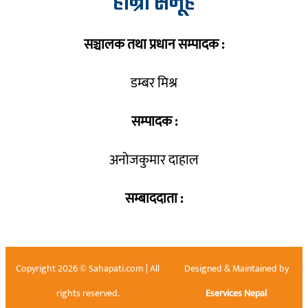
हाम्रो समूह
सञ्चालक तथा प्रधान सम्पादक :
डम्बर मिश्र
सम्पादक :
अनोजकुमार दाहाल
सम्बाददाता :
Copyright 2026 © Sahapati.com | All
Designed & Maintained by
rights reserved.
Eservices Nepal