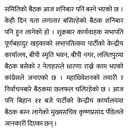
समितिको बैठक आज शनिबार पनि बस्ने भएको छ ।
केही दिन यता लगातार बसिरहेको बैठक शनिबार
पनि हुन लागेको हो । शुक्रबार कार्यवाहक सभापति
पूर्णबहादुर खड्काको सभापतित्वमा पार्टीको केन्द्रीय
कार्यालय, बीपी स्मृति भवन, बीपी नगर, ललितपुरमा
बैठक बसेको र नेताहरुले धारणा राख्ने काम भएको
कांग्रेसले जनाएको छ । महाधिवेशनको तयारी र
निर्वाचनबारे बैठकमा छलफल चलिरहेको छ । आज
पनि बिहान ११ बजे पार्टीको केन्द्रीय कार्यालयमा
बैठक बस्न लागेको मुख्यसचिव कृष्णप्रसाद पौडेलले
जानकारी दिएका छन् ।