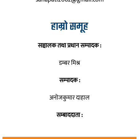
हाम्रो समूह
सञ्चालक तथा प्रधान सम्पादक :
डम्बर मिश्र
सम्पादक :
अनोजकुमार दाहाल
सम्बाददाता :