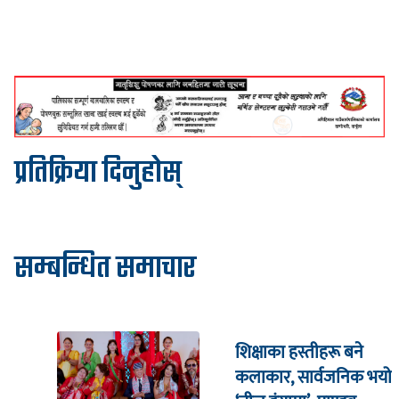
प्रतिक्रिया दिनुहोस्
सम्बन्धित समाचार
शिक्षाका हस्तीहरू बने
कलाकार, सार्वजनिक भयो