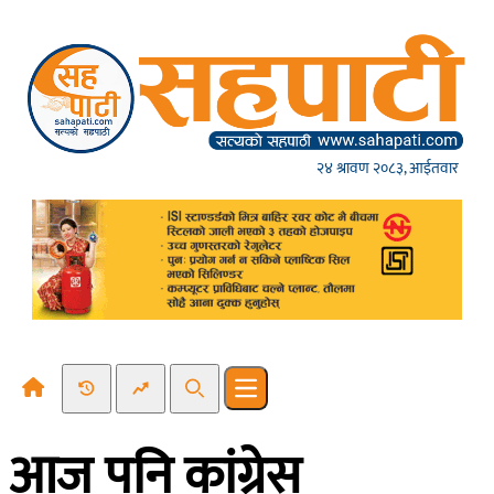
Skip to content
२४ श्रावण २०८३, आईतवार
Recent News
Trending News
Search
Open main menu
आज पनि कांग्रेस