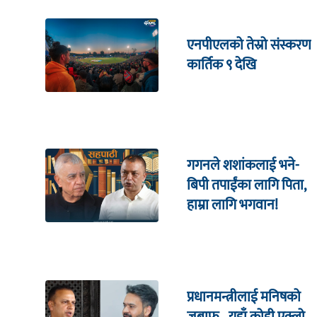
एनपीएलको तेस्रो संस्करण
कार्तिक ९ देखि
गगनले शशांकलाई भने-
बिपी तपाईंका लागि पिता,
हाम्रा लागि भगवान!
प्रधानमन्त्रीलाई मनिषको