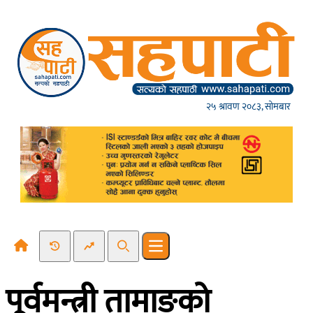
Skip to content
२५ श्रावण २०८३, सोमबार
Recent News
Trending News
Search
Open main menu
पूर्वमन्त्री तामाङको