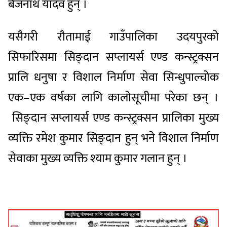
बैजनाथ यादव हुन् ।
यसैगरी रौतामाई गाउँपालिका उदयपुरको
सिफारिसमा सिङ्दान सप्लायर्स एण्ड कन्स्ट्रक्सन
प्रालि धनुषा र विशाल निर्माण सेवा सिन्धुपाल्चोक
एक–एक वर्षका लागि कालोसूचीमा परेका छन् ।
सिङ्दान सप्लायर्स एण्ड कन्स्ट्रक्सन प्रालिका मुख्य
व्यक्ति रमेश कुमार सिङ्दान हुन् भने विशाल निर्माण
सेवाका मुख्य व्यक्ति श्याम कुमार गलान हुन् ।