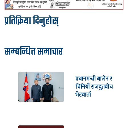
प्रतिक्रिया दिनुहोस्
सम्बन्धित समाचार
प्रधानमन्त्री बालेन र
चिनियाँ राजदुतबीच
भेटवार्ता