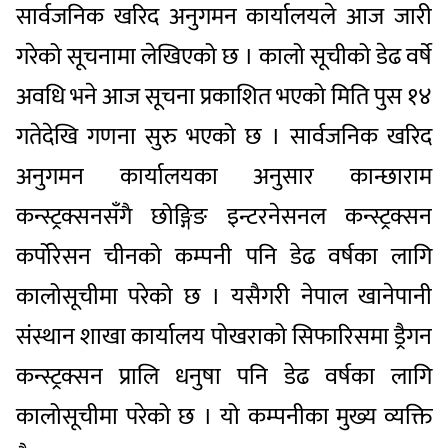
सार्वजनिक खरिद अनुगमन कार्यालयले आज जारी
गरेको सूचनामा लेखिएको छ । कालो सूचीको डेढ वर्षे
अवधि भने आज सूचना प्रकाशित भएको मिति पुस १४
गतेदेखि गणना सुरु भएको छ । सार्वजनिक खरिद
अनुगमन कार्यालयका अनुसार कान्छाराम
कन्स्ट्रक्सनसँगै छोङ्गिङ इन्टरनेसनल कन्स्ट्रक्सन
कर्पोरेसन चीनको कम्पनी पनि डेढ वर्षका लागि
कालोसूचीमा परेको छ । यसैगरी नेपाल खानेपानी
संस्थान शाखा कार्यालय पोखराको सिफारिसमा ड्रैगन
कन्स्ट्रक्सन प्रालि धनुषा पनि डेढ वर्षका लागि
कालोसूचीमा परेको छ । यो कम्पनीका मुख्य व्यक्ति