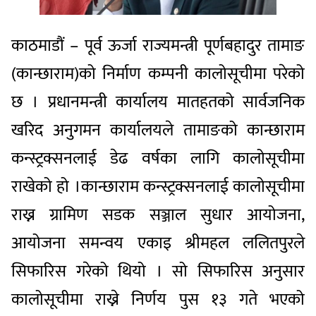
काठमाडौं – पूर्व ऊर्जा राज्यमन्त्री पूर्णबहादुर तामाङ
(कान्छाराम)को निर्माण कम्पनी कालोसूचीमा परेको
छ । प्रधानमन्त्री कार्यालय मातहतको सार्वजनिक
खरिद अनुगमन कार्यालयले तामाङको कान्छाराम
कन्स्ट्रक्सनलाई डेढ वर्षका लागि कालोसूचीमा
राखेको हो ।कान्छाराम कन्स्ट्रक्सनलाई कालोसूचीमा
राख्न ग्रामिण सडक सञ्जाल सुधार आयोजना,
आयोजना समन्वय एकाइ श्रीमहल ललितपुरले
सिफारिस गरेको थियो । सो सिफारिस अनुसार
कालोसूचीमा राख्ने निर्णय पुस १३ गते भएको