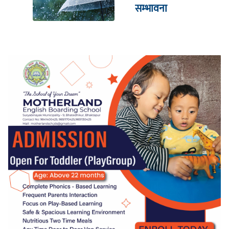
सम्भावना