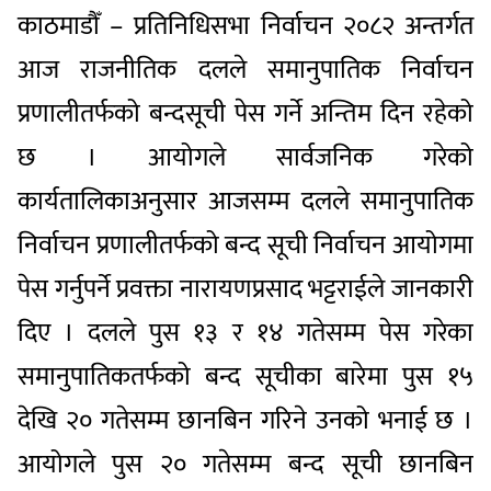
काठमाडौँ – प्रतिनिधिसभा निर्वाचन २०८२ अन्तर्गत
आज राजनीतिक दलले समानुपातिक निर्वाचन
प्रणालीतर्फको बन्दसूची पेस गर्ने अन्तिम दिन रहेको
छ । आयोगले सार्वजनिक गरेको
कार्यतालिकाअनुसार आजसम्म दलले समानुपातिक
निर्वाचन प्रणालीतर्फको बन्द सूची निर्वाचन आयोगमा
पेस गर्नुपर्ने प्रवक्ता नारायणप्रसाद भट्टराईले जानकारी
दिए । दलले पुस १३ र १४ गतेसम्म पेस गरेका
समानुपातिकतर्फको बन्द सूचीका बारेमा पुस १५
देखि २० गतेसम्म छानबिन गरिने उनको भनाई छ ।
आयोगले पुस २० गतेसम्म बन्द सूची छानबिन