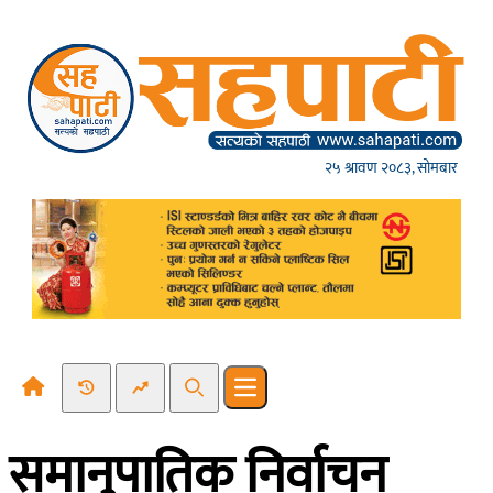
Skip to content
२५ श्रावण २०८३, सोमबार
Recent News
Trending News
Search
Open main menu
समानुपातिक निर्वाचन