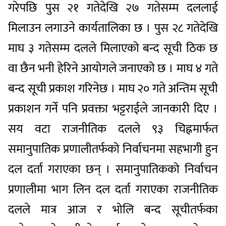
गरेपछि पुस २१ गतेदेखि २७ गतेसम्म दललाई
मिलाउन लगाउने कार्यतालिका छ । पुस २८ गतेदेखि
माघ ३ गतेसम्म दलले मिलाएको बन्द सूची ठिक छ
वा छैन भनी हेरिने आयोगले जनाएको छ । माघ ४ गते
बन्द सूची प्रकाश गरिनेछ । माघ २० गते अन्तिम सूची
प्रकाशन गर्ने पनि प्रवक्ता भट्टराईले जानकारी दिए ।
सय वटा राजनीतिक दलले ९३ चिह्नमार्फत
समानुपातिक प्रणालीतर्फको निर्वाचनमा सहभागी हुन
दल दर्ता गराएका छन् । समानुपातिकको निर्वाचन
प्रणालीमा भाग लिन दल दर्ता गराएका राजनीतिक
दलले मात्र आज र भोलि बन्द सूचीतर्फका