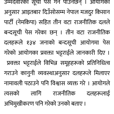
उम्मेदवारको सूची पेस गर्न पाउनेछन् । आयोगका
अनुसार आइतबार दिउँसोसम्म नेपाल मजदुर किसान
पार्टी (नेमकिपा) सहित तीन वटा राजनीतिक दलले
बन्दसूची पेस गरेका छन् । तीन वटा राजनीतिक
दलहरूले १३४ जनाको बन्दसूची आयोगमा पेस
गरेको आयोगका प्रवक्ता भट्टराईले जानकारी दिए ।
प्रवक्ता भट्टराईले विभिन्न समूहहरूको प्रतिनिधित्व
गराउने कानुनी व्यवस्थाअनुसार दलहरूले मिलाएर
नामावली पठाउने पनि विश्वास व्यक्त गरे । आयोगले
त्यसको लागि राजनीतिक दलहरूलाई
अभिमुखीकरण पनि गरेको उनको बताए ।