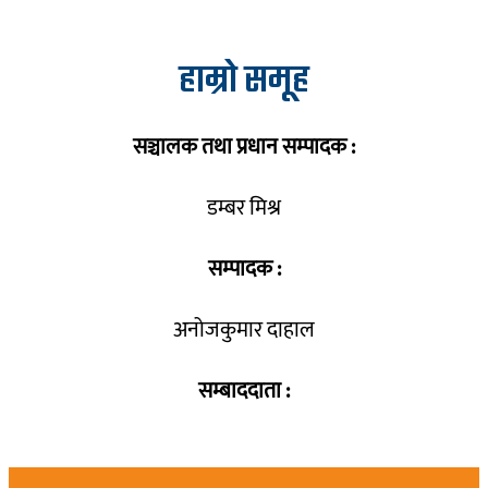
हाम्रो समूह
सञ्चालक तथा प्रधान सम्पादक :
डम्बर मिश्र
सम्पादक :
अनोजकुमार दाहाल
सम्बाददाता :