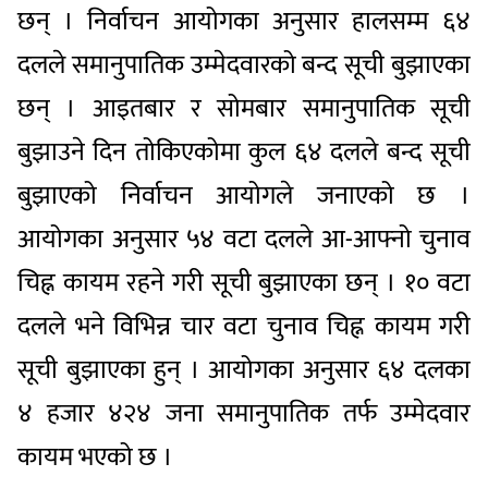
छन् । निर्वाचन आयोगका अनुसार हालसम्म ६४
दलले समानुपातिक उम्मेदवारको बन्द सूची बुझाएका
छन् । आइतबार र सोमबार समानुपातिक सूची
बुझाउने दिन तोकिएकोमा कुल ६४ दलले बन्द सूची
बुझाएको निर्वाचन आयोगले जनाएको छ ।
आयोगका अनुसार ५४ वटा दलले आ-आफ्नो चुनाव
चिह्न कायम रहने गरी सूची बुझाएका छन् । १० वटा
दलले भने विभिन्न चार वटा चुनाव चिह्न कायम गरी
सूची बुझाएका हुन् । आयोगका अनुसार ६४ दलका
४ हजार ४२४ जना समानुपातिक तर्फ उम्मेदवार
कायम भएको छ ।