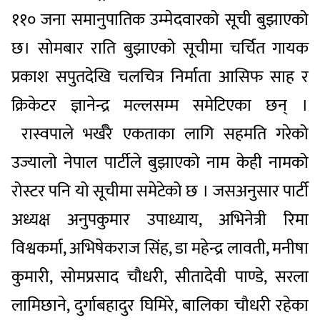
११० जना समानुपातिक उम्मेदवारको सूची बुझाएको
छ। सोमबार राति बुझाएको सूचीमा चर्चित गायक
प्रकाश सपुतदेखि चलचित्र निर्माता आसिफ साह र
क्रिकेटर ज्ञानेन्द्र मल्लसम्म समेटिएका छन् ।
रास्वपाले भर्खरै एकताका लागि सहमति गरेको
उज्यालो नेपाल पार्टीले बुझाएको नाम केही नामको
रोस्टर पनि यो सूचीमा समेटेको छ । जसअनुसार पार्टी
अध्यक्ष अनुपकुमार उपाध्याय, अभिनेत्री रिमा
विश्वकर्मा, अभिषेकराज सिंह, डा महेन्द्र लावती, मनीषा
कुमारी, सोमप्रसाद चौधरी, सीतादेवी पाण्डे, सरला
लामिछाने, दुर्गाबहादुर घिमिरे, बालिका चौधरी रहेका