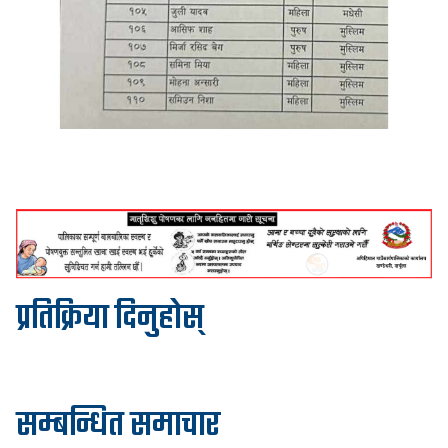
प्रतिक्रिया दिनुहोस्
सम्बन्धित समाचार