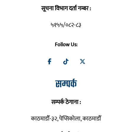
सूचना विभाग दर्ता नम्बर :
५१५५/०८२-८३
Follow Us:
सम्पर्क
सम्पर्क ठेगाना :
काठमाडौँ-३२, पेप्सिकोला, काठमाडौँ