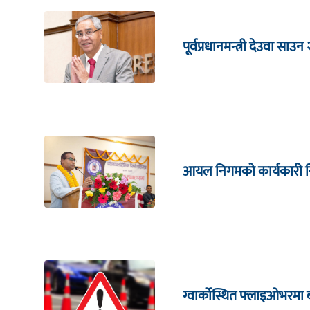
पूर्वप्रधानमन्त्री देउवा साउन
आयल निगमको कार्यकारी निर्
ग्वार्कोस्थित फ्लाइओभरमा 