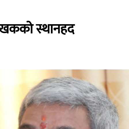
ी लेखकको स्थानहद