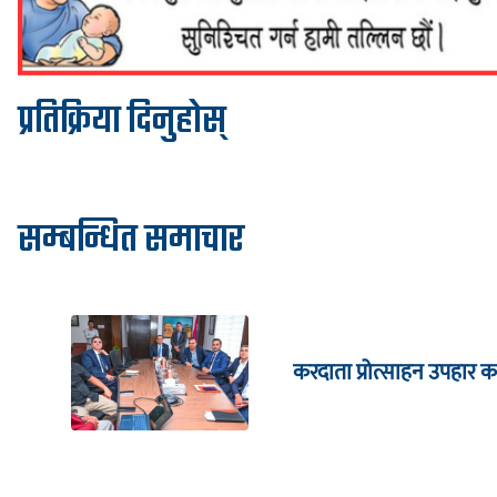
प्रतिक्रिया दिनुहोस्
सम्बन्धित समाचार
करदाता प्रोत्साहन उपहार का