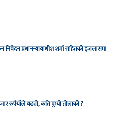
कन निवेदन प्रधानन्यायाधीश शर्मा सहितको इजलासमा
र रुपैयाँले बढ्यो, कति पुग्यो तोलाको ?