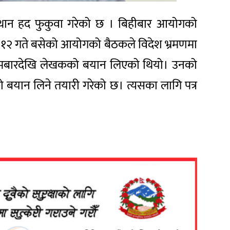
स्थान हद फुकुवा गरेको छ । बिहीबार आयोगको
 १२ गते बसेको आयोगको बैठकले विदेश भ्रमणमा
 सोमबारदेखि लेखकको बयान लिएको थियो। उनको
 बयान लिने तयारी गरेको छ। त्यसका लागि पत्र