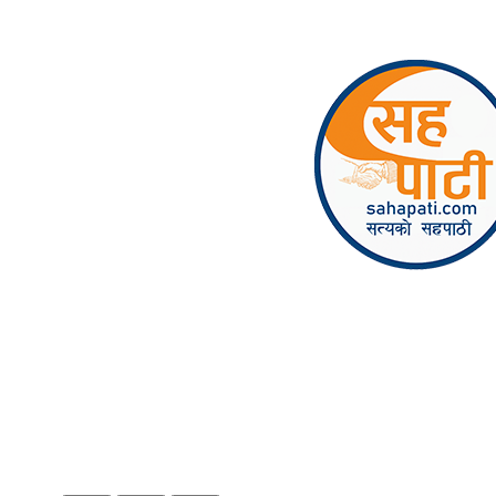
Skip to content