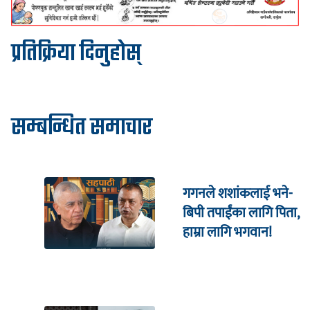
प्रतिक्रिया दिनुहोस्
सम्बन्धित समाचार
गगनले शशांकलाई भने-
बिपी तपाईंका लागि पिता,
हाम्रा लागि भगवान!