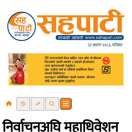
Skip to content
२३ श्रावण २०८३, शनिबार
Recent News
Trending News
Search
Open main menu
निर्वाचनअघि महाधिवेशन