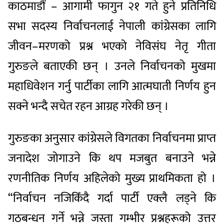
काठमाडौं – आगामी फागुन २१ गते हुने प्रतिनिधि
सभा सदस्य निर्वाचनलाई नेपाली कांग्रेसका लागि
जीवन–मरणको प्रश्न भएको नेविसंघ नेतृ गीता
गुरुङले बताएकी छन् । उनले निर्वाचनको मुखमा
महाधिवेशन गर्नु पार्टीका लागि आत्मघाती निर्णय हुन
सक्ने भन्दै सचेत रहन आग्रह गरेकी छन् ।
गुरुङका अनुसार कांग्रेसले विगतका निर्वाचनमा प्राप्त
जनादेश जोगाउने कि थप मजबुत बनाउने भन्ने
रणनीतिक निर्णय अहिलेको मुख्य प्राथमिकता हो ।
“निर्वाचन नजिकिँदै गर्दा पार्टी एक्लै लड्ने कि
गठबन्धन गर्ने भन्ने जस्ता गम्भीर प्रश्नहरूको उत्तर