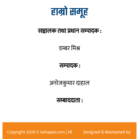
हाम्रो समूह
सञ्चालक तथा प्रधान सम्पादक :
डम्बर मिश्र
सम्पादक :
अनोजकुमार दाहाल
सम्बाददाता :
Copyright 2026 © Sahapati.com | All
Designed & Maintained by