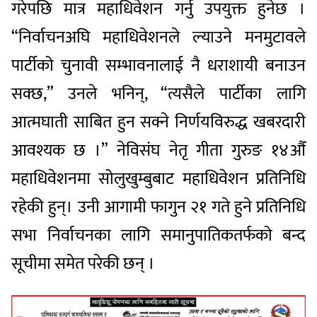
गरेपछि मात्र महाधिवेशन गर्नु उपयुक्त हुनेछ ।
“निर्वाचनअघि महाधिवेशनले ल्याउने मनमुटावले
पार्टीको चुनावी सम्भावनालाई नै धराशायी बनाउन
सक्छ,” उनले भनिन्, “त्यसैले पार्टीका लागि
आत्मघाती साबित हुन सक्ने निर्णयविरुद्ध खबरदारी
आवश्यक छ ।” नेविसंघ नेतृ गीता गुरुङ १४औँ
महाधिवेशनमा सोलुखुम्बुबाट महाधिवेशन प्रतिनिधि
रहेकी हुन्। उनी आगामी फागुन २१ गते हुने प्रतिनिधि
सभा निर्वाचनका लागि समानुपातिकतर्फको बन्द
सूचीमा समेत परेकी छन् ।