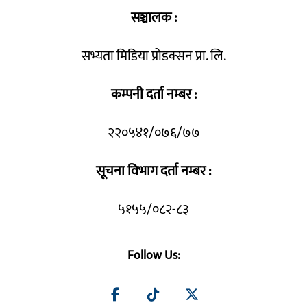
सञ्चालक :
सभ्यता मिडिया प्रोडक्सन प्रा. लि.
कम्पनी दर्ता नम्बर :
२२०५४१/०७६/७७
सूचना विभाग दर्ता नम्बर :
५१५५/०८२-८३
Follow Us: