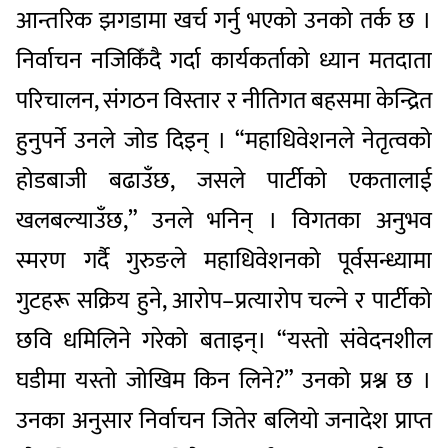
आन्तरिक झगडामा खर्च गर्नु भएको उनको तर्क छ ।
निर्वाचन नजिकिँदै गर्दा कार्यकर्ताको ध्यान मतदाता
परिचालन, संगठन विस्तार र नीतिगत बहसमा केन्द्रित
हुनुपर्ने उनले जोड दिइन् । “महाधिवेशनले नेतृत्वको
होडबाजी बढाउँछ, जसले पार्टीको एकतालाई
खलबल्याउँछ,” उनले भनिन् । विगतका अनुभव
स्मरण गर्दै गुरुङले महाधिवेशनको पूर्वसन्ध्यामा
गुटहरू सक्रिय हुने, आरोप–प्रत्यारोप चल्ने र पार्टीको
छवि धमिलिने गरेको बताइन्। “यस्तो संवेदनशील
घडीमा यस्तो जोखिम किन लिने?” उनको प्रश्न छ ।
उनका अनुसार निर्वाचन जितेर बलियो जनादेश प्राप्त