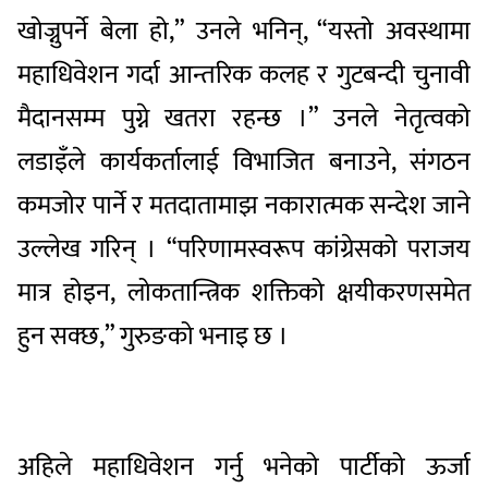
खोज्नुपर्ने बेला हो,” उनले भनिन्, “यस्तो अवस्थामा
महाधिवेशन गर्दा आन्तरिक कलह र गुटबन्दी चुनावी
मैदानसम्म पुग्ने खतरा रहन्छ ।” उनले नेतृत्वको
लडाइँले कार्यकर्तालाई विभाजित बनाउने, संगठन
कमजोर पार्ने र मतदातामाझ नकारात्मक सन्देश जाने
उल्लेख गरिन् । “परिणामस्वरूप कांग्रेसको पराजय
मात्र होइन, लोकतान्त्रिक शक्तिको क्षयीकरणसमेत
हुन सक्छ,” गुरुङको भनाइ छ ।
अहिले महाधिवेशन गर्नु भनेको पार्टीको ऊर्जा