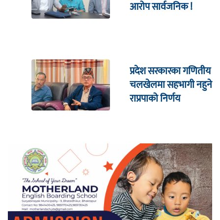
आरोप सार्वजनिक !
प्रदेश सरकारका गणितीय
चलखेलमा सहभागी नहुने
राप्रपाको निर्णय