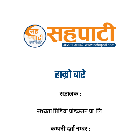
हाम्रो बारे
सञ्चालक :
सभ्यता मिडिया प्रोडक्सन प्रा. लि.
कम्पनी दर्ता नम्बर :