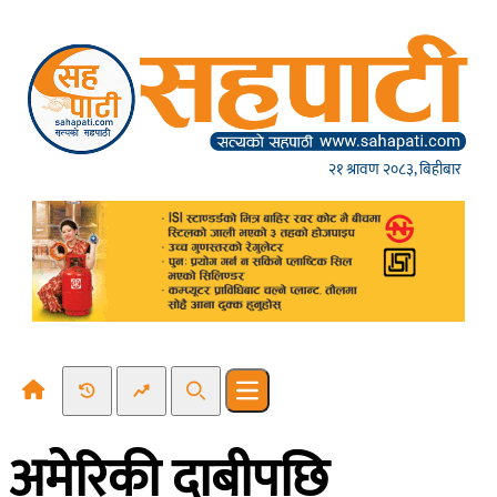
Skip to content
२१ श्रावण २०८३, बिहीबार
Recent News
Trending News
Search
Open main menu
अमेरिकी दाबीपछि