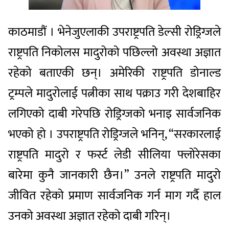
काठमाडौं । भेनेजुएलाकी उपराष्ट्रपति डेल्सी रोड्रिग्जले
राष्ट्रपति निकोलस मादुरोको पछिल्लो अवस्था अज्ञात
रहेको बताएकी छन्। अमेरिकी राष्ट्रपति डोनाल्ड
ट्रम्पले मादुरोलाई पत्नीका साथ पक्राउ गरी देशबाहिर
लगिएको दाबी गरेपछि रोड्रिग्जको भनाइ सार्वजनिक
भएको हो । उपराष्ट्रपति रोड्रिग्जले भनिन्, “सरकारलाई
राष्ट्रपति मादुरो र फर्स्ट लेडी सीलिया फ्लोरेसका
बारेमा कुनै जानकारी छैन।” उनले राष्ट्रपति मादुरो
जीवित रहेको प्रमाण सार्वजनिक गर्न माग गर्दै हाल
उनको अवस्था अज्ञात रहेको दाबी गरिन्।