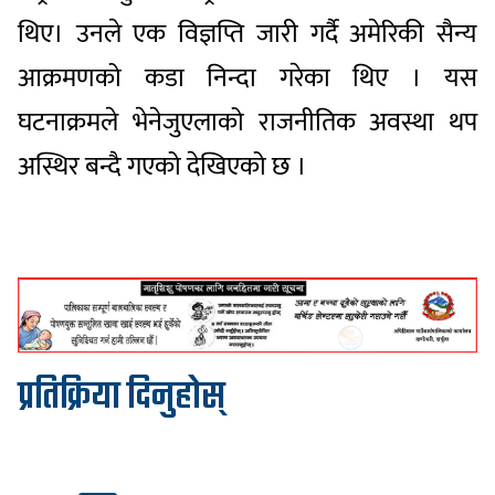
थिए। उनले एक विज्ञप्ति जारी गर्दै अमेरिकी सैन्य
आक्रमणको कडा निन्दा गरेका थिए । यस
घटनाक्रमले भेनेजुएलाको राजनीतिक अवस्था थप
अस्थिर बन्दै गएको देखिएको छ ।
प्रतिक्रिया दिनुहोस्