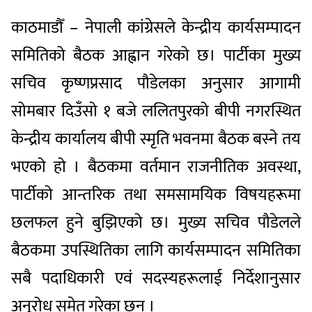
काठमाडौँ – नेपाली कांग्रेसले केन्द्रीय कार्यसम्पादन
समितिको बैठक आह्वान गरेको छ। पार्टीका मुख्य
सचिव कृष्णप्रसाद पौडेलका अनुसार आगामी
सोमबार दिउँसो १ बजे ललितपुरको बीपी नगरस्थित
केन्द्रीय कार्यालय बीपी स्मृति भवनमा बैठक बस्ने तय
भएको हो । बैठकमा वर्तमान राजनीतिक अवस्था,
पार्टीको आन्तरिक तथा समसामयिक विषयहरूमा
छलफल हुने बुझिएको छ। मुख्य सचिव पौडेलले
बैठकमा उपस्थितिका लागि कार्यसम्पादन समितिका
सबै पदाधिकारी एवं सदस्यहरूलाई निर्देशानुसार
अनुरोध समेत गरेका छन् ।