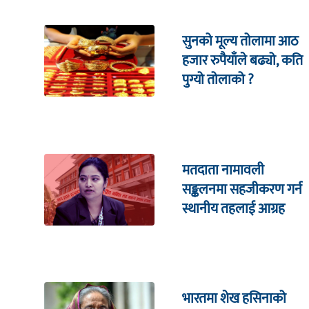
सुनको मूल्य तोलामा आठ
हजार रुपैयाँले बढ्यो, कति
पुग्यो तोलाको ?
मतदाता नामावली
सङ्कलनमा सहजीकरण गर्न
स्थानीय तहलाई आग्रह
भारतमा शेख हसिनाको