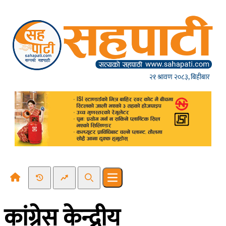
Skip to content
२१ श्रावण २०८३, बिहीबार
Recent News
Trending News
Search
Open main menu
कांग्रेस केन्द्रीय