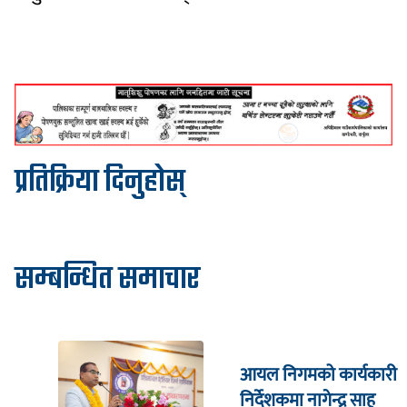
प्रतिक्रिया दिनुहोस्
सम्बन्धित समाचार
आयल निगमको कार्यकारी
निर्देशकमा नागेन्द्र साह