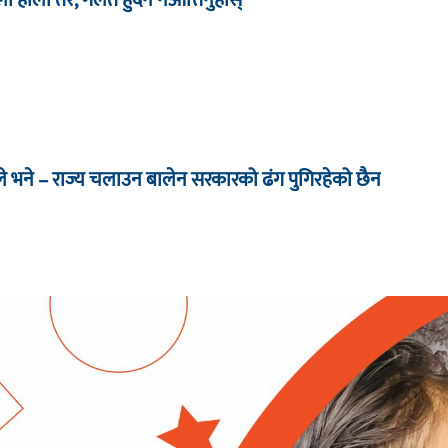
े भने – राज्य चलाउन बालेन सरकारको ढंग पुगिरहेको छैन