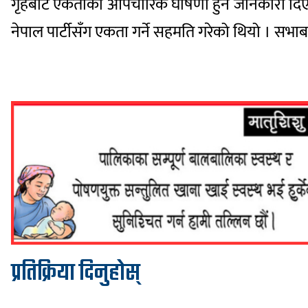
गृहबाट एकताको औपचारिक घोषणा हुने जानकारी दिएक
नेपाल पार्टीसँग एकता गर्ने सहमति गरेको थियो । सभाबा
प्रतिक्रिया दिनुहोस्