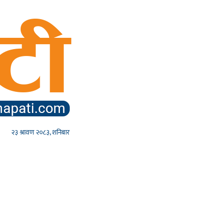
२३ श्रावण २०८३, शनिबार