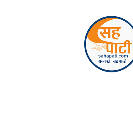
Skip to content