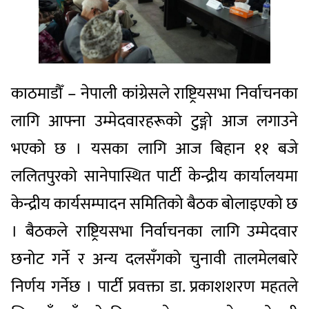
काठमाडौँ – नेपाली कांग्रेसले राष्ट्रियसभा निर्वाचनका
लागि आफ्ना उम्मेदवारहरूको टुङ्गो आज लगाउने
भएको छ । यसका लागि आज बिहान ११ बजे
ललितपुरको सानेपास्थित पार्टी केन्द्रीय कार्यालयमा
केन्द्रीय कार्यसम्पादन समितिको बैठक बोलाइएको छ
। बैठकले राष्ट्रियसभा निर्वाचनका लागि उम्मेदवार
छनोट गर्ने र अन्य दलसँगको चुनावी तालमेलबारे
निर्णय गर्नेछ । पार्टी प्रवक्ता डा. प्रकाशशरण महतले