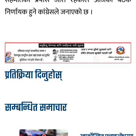
निर्णायक हुने कांग्रेसले जनाएको छ ।
प्रतिक्रिया दिनुहोस्
सम्बन्धित समाचार