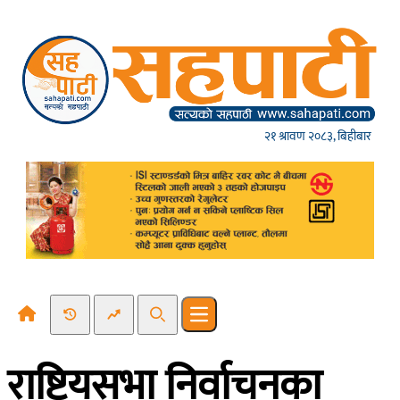
Skip to content
२१ श्रावण २०८३, बिहीबार
Recent News
Trending News
Search
Open main menu
राष्ट्रियसभा निर्वाचनका