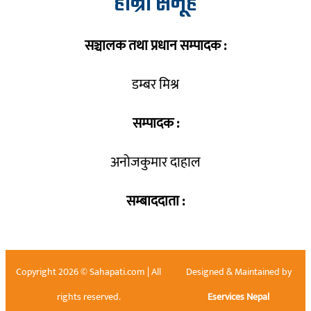
हाम्रो समूह
सञ्चालक तथा प्रधान सम्पादक :
डम्बर मिश्र
सम्पादक :
अनोजकुमार दाहाल
सम्बाददाता :
Copyright 2026 © Sahapati.com | All
Designed & Maintained by
rights reserved.
Eservices Nepal