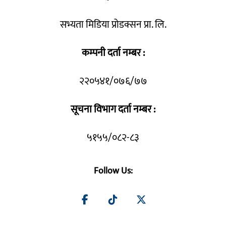
सभ्यता मिडिया प्रोडक्सन प्रा. लि.
कम्पनी दर्ता नम्बर :
२२०५४१/०७६/७७
सूचना विभाग दर्ता नम्बर :
५१५५/०८२-८३
Follow Us: