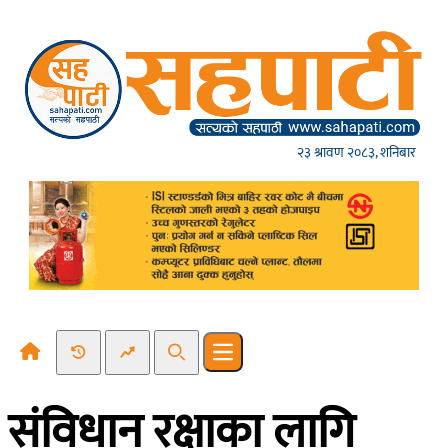
Skip to content
२३ श्रावण २०८३, शनिबार
Recent News
Trending News
Search
Open main menu
संविधान रक्षाका लागि