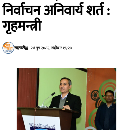
निर्वाचन अनिवार्य शर्त :
गृहमन्त्री
सहपाटी
२४ पुष २०८२, बिहीबार १६:२७