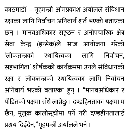
काठमाडौं – गृहमन्त्री ओमप्रकाश अर्यालले संविधान
रक्षाका लागि निर्वाचन अनिवार्य शर्त भएको बताएका
छन् । मानवअधिकार सङ्गठन र अनौपचारिक क्षेत्र
सेवा केन्द्र (इन्सेक)ले आज आयोजना गरेको
‘लोकतन्त्रको स्थायित्वका लागि निर्वाचन,
सहभागिता’ शीर्षकको कार्यक्रममा उनले संविधानको
रक्षा र लोकतन्त्रको स्थायित्वका लागि निर्वाचन
अनिवार्य भएको बताएका हुन् । “मानवअधिकार र
पीडितको पक्षमा सँधै लाग्नेछु । दण्डहिनताका पक्षमा म
छैन, मुलुक कालोसूचीमा पर्ने गरी दण्डहीनतालाई
प्रश्रय दिइँदैन,”गृहमन्त्री अर्यालले भने ।