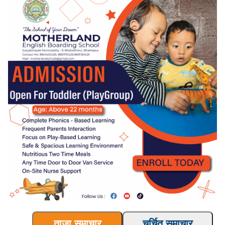
ताजा समाचार
चर्चित समाचार