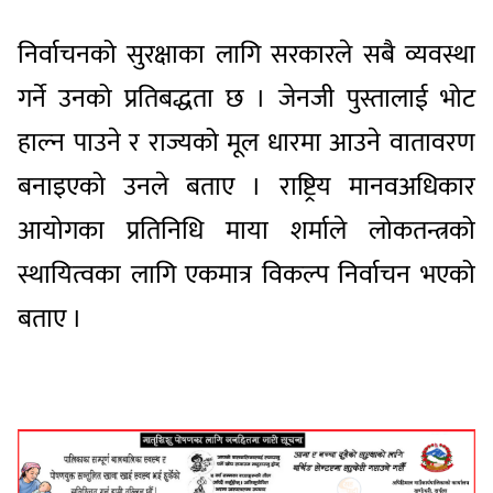
निर्वाचनको सुरक्षाका लागि सरकारले सबै व्यवस्था
गर्ने उनको प्रतिबद्धता छ । जेनजी पुस्तालाई भोट
हाल्न पाउने र राज्यको मूल धारमा आउने वातावरण
बनाइएको उनले बताए । राष्ट्रिय मानवअधिकार
आयोगका प्रतिनिधि माया शर्माले लोकतन्त्रको
स्थायित्वका लागि एकमात्र विकल्प निर्वाचन भएको
बताए ।