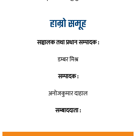
हाम्रो समूह
सञ्चालक तथा प्रधान सम्पादक :
डम्बर मिश्र
सम्पादक :
अनोजकुमार दाहाल
सम्बाददाता :