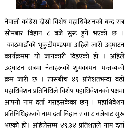
नेपाली कांग्रेस दोस्रो विशेष महाधिवेशनको बन्द सत्र
सोमबार बिहान ८ बजे सुरू हुने भएको छ ।
काठमाडौंको भृकुटीमण्डपमा अहिले जारी उद्घाटन
कार्यक्रममा यो जानकारी दिइएको हो । अहिले
उद्घाटन सत्रमा नेताहरूको शुभकामना मन्तव्यको
क्रम जारी छ । त्यसबीच ४९ प्रतिशतभन्दा बढी
महाधिवेशन प्रतिनिधिले विशेष महाधिवेशनको पक्षमा
आफ्नो नाम दर्ता गराइसकेका छन् । महाधिवेशन
प्रतिनिधिहरूको नाम दर्ता बिहान सवा ८ बजेबाट सुरू
भएको हो। अहिलेसम्म ४९.३४ प्रतिशतले नाम दर्ता