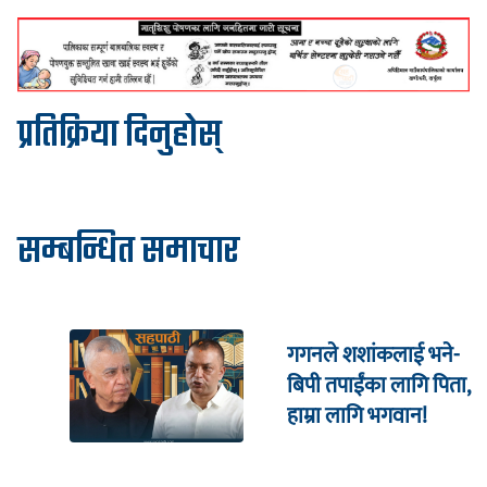
प्रतिक्रिया दिनुहोस्
सम्बन्धित समाचार
गगनले शशांकलाई भने-
बिपी तपाईंका लागि पिता,
हाम्रा लागि भगवान!