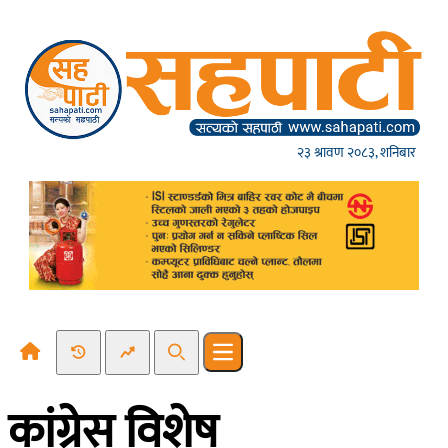
Skip to content
२३ श्रावण २०८३, शनिबार
Recent News
Trending News
Search
Open main menu
कांग्रेस विशेष