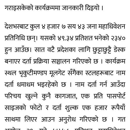
गराइसकेको कार्यक्रममा जानकारी दिइयो ।
देशभरबाट कुल ४ हजार ७ सय ४३ जना महाधिवेशन
प्रतिनिधि छन्। यसको ४९.३४ प्रतिशत भनेको २३४०
हुन आउँछ। सात वटै प्रदेशका लागि छुट्टाछुट्टै डेस्क
बनाएर दर्ता प्रक्रिया सञ्चालन गरिएको छ । कार्यक्रम
स्थल भृकुटीमण्डप मूलगेट सँगैका स्टलहरूबाट नाम
दर्ता धमाधम भइरहेको छ । नाम दर्ता गर्न आउँदा
परिचय खुल्ने कुनै कागजात, एक प्रति पासपोर्ट
साइजको फोटो र दर्ता शुल्क एक हजार रूपैयाँ
साथमा लिएर आउन अनुरोध गरिएको छ । गत