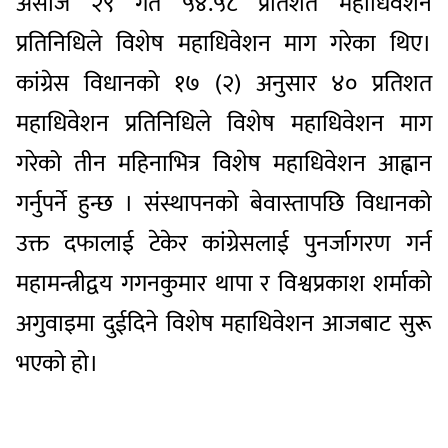
असोज २९ गते ५४.५८ प्रतिशत महाधिवेशन
प्रतिनिधिले विशेष महाधिवेशन माग गरेका थिए।
कांग्रेस विधानको १७ (२) अनुसार ४० प्रतिशत
महाधिवेशन प्रतिनिधिले विशेष महाधिवेशन माग
गरेको तीन महिनाभित्र विशेष महाधिवेशन आह्वान
गर्नुपर्ने हुन्छ । संस्थापनको बेवास्तापछि विधानको
उक्त दफालाई टेकेर कांग्रेसलाई पुनर्जागरण गर्न
महामन्त्रीद्वय गगनकुमार थापा र विश्वप्रकाश शर्माको
अगुवाइमा दुईदिने विशेष महाधिवेशन आजबाट सुरू
भएको हो।