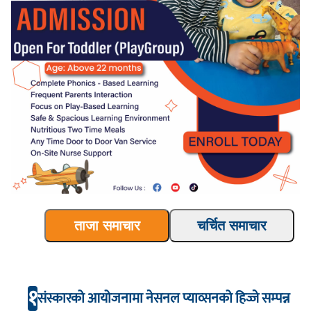
ताजा समाचार
चर्चित समाचार
१
संस्कारको आयोजनामा नेसनल प्याव्सनको हिज्जे सम्पन्न