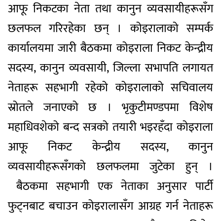
आफू निकटका नेता तथा कानुन व्यवसायीहरूसँग
छलफल गरिरहेका छन् । कोइरालाको सम्पर्क
कार्यालयमा जारी बैठकमा कोइराला निकट केन्द्रीय
सदस्य, कानुन व्यवसायी, जिल्ला सभापति लगायत
नेताहरू सहभागी रहेको कोइरालाको सचिवालय
स्रोतले जनाएको छ । भृकुटीमण्डपमा विशेष
महाधिवशेको बन्द सत्रको तयारी भइरहँदा कोइराला
आफू निकट केन्द्रीय सदस्य, कानुन
व्यवसायीहरूसँगको छलफलमा जुटेका हुन् ।
बैठकमा सहभागी एक नेताका अनुसार पार्टी
फुट्नबाट बचाउन कोइरालासँग आग्रह गर्न नेताहरू