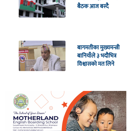
बैठक आज बस्दै
बागमतीका मुख्यमन्त्री
बानियाँले ३ भदौभित्र
विश्वासको मत लिने