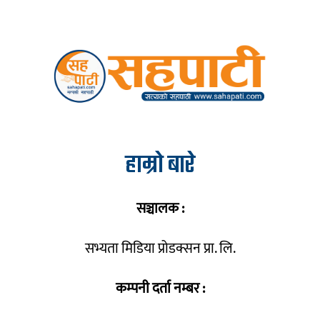
हाम्रो बारे
सञ्चालक :
सभ्यता मिडिया प्रोडक्सन प्रा. लि.
कम्पनी दर्ता नम्बर :