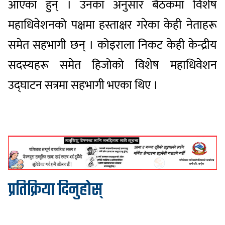
आएका हुन् । उनका अनुसार बैठकमा विशेष
महाधिवेशनको पक्षमा हस्ताक्षर गरेका केही नेताहरू
समेत सहभागी छन् । कोइराला निकट केही केन्द्रीय
सदस्यहरू समेत हिजोको विशेष महाधिवेशन
उद्घाटन सत्रमा सहभागी भएका थिए ।
प्रतिक्रिया दिनुहोस्