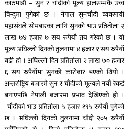
काठमाडौं – सुन र चाँदीको मूल्य हालसम्मकै उच्च
विन्दुमा पुगेको छ । नेपाल सुनचाँदी व्यवसायी
महासंघले सोमबारका लागि सुनको भाउ प्रतितोला २
लाख ७४ हजार ७ सय रुपैयाँ तय गरेको छ । यो
मूल्य अघिल्लो दिनको तुलनामा ४ हजार १ सय रुपैयाँ
बढी हो । अघिल्लो दिन प्रतितोला २ लाख ७० हजार
६ सय रुपैयाँमा सुनको कारोबार भएको थियो ।
अन्तर्राष्ट्रिय बजारमै सुन र चाँदीको मूल्यले नयाँ रेकर्ड
बनाएपछि नेपाली बजारमा प्रभाव देखिएको हो ।
चाँदीको भाउ प्रतितोला ५ हजार १९५ रुपैयाँ पुगेको
छ । अघिल्लो दिनको तुलनामा चाँदी २०५ रुपैयाँ