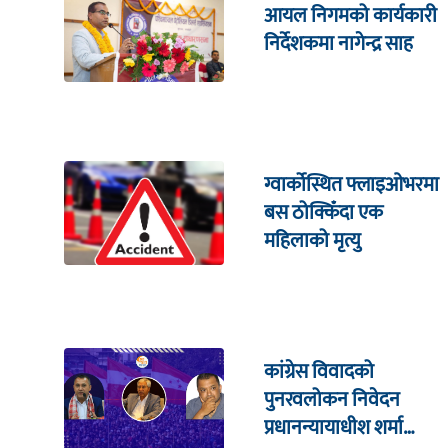
आयल निगमको कार्यकारी
निर्देशकमा नागेन्द्र साह
ग्वार्कोस्थित फ्लाइओभरमा
बस ठोक्किँदा एक
महिलाको मृत्यु
कांग्रेस विवादको
पुनरवलोकन निवेदन
प्रधानन्यायाधीश शर्मा