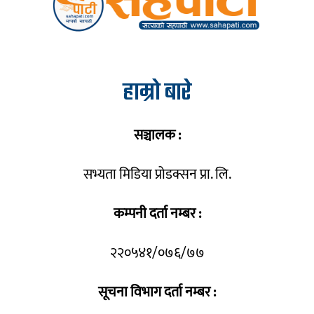
हाम्रो बारे
सञ्चालक :
सभ्यता मिडिया प्रोडक्सन प्रा. लि.
कम्पनी दर्ता नम्बर :
२२०५४१/०७६/७७
सूचना विभाग दर्ता नम्बर :