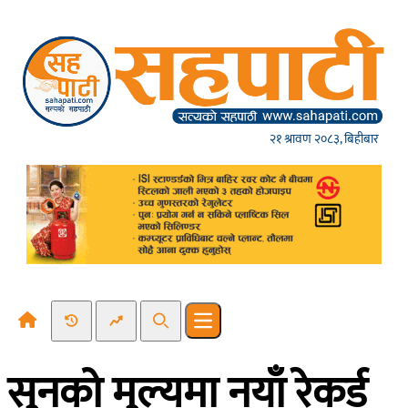
Skip to content
२१ श्रावण २०८३, बिहीबार
Recent News
Trending News
Search
Open main menu
सुनको मुल्यमा नयाँ रेकर्ड