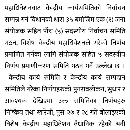
महाधिवेशनवाट केन्द्रीय कार्यसमितिको निर्वाचन
सम्पन्न गर्न विधानको धारा ३५ बमोजिम एक (१) जना
संयोजक सहित पाँच (५) सदस्यीय निर्वाचन समिति
गठन, विशेष केन्द्रीय महाधिवेशनले गरेको निर्णय
प्रमाणित गर्नका लागि संयोजक सहित ५ सदस्यीय
निर्णय प्रमाणीकरण समिति गठन गर्ने उल्लेख छ ।
केन्द्रीय कार्य समिति र केन्द्रीय कार्य सम्पदान
समितिले गरेका निर्णयहरुको पुनरावलोकन, सुधार र
आवश्यक देखिएमा उक्त समितिका निर्णयहरु
निष्क्रिय तथा खारेजी, पुस २७ र २८ गते बोलाइएको
विशेष केन्द्रीय महाधिवेशन वैधानिक रहेको भनी