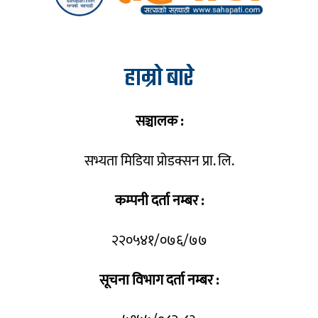
हाम्रो बारे
सञ्चालक :
सभ्यता मिडिया प्रोडक्सन प्रा. लि.
कम्पनी दर्ता नम्बर :
२२०५४१/०७६/७७
सूचना विभाग दर्ता नम्बर :