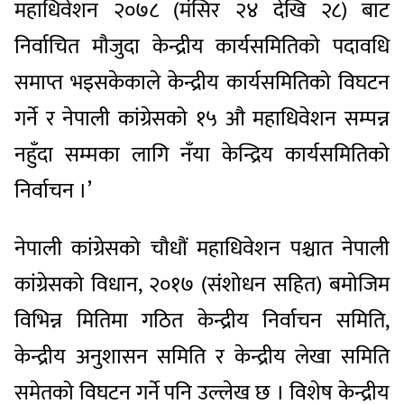
महाधिवेशन २०७८ (मंसिर २४ देखि २८) बाट
निर्वाचित मौजुदा केन्द्रीय कार्यसमितिको पदावधि
समाप्त भइसकेकाले केन्द्रीय कार्यसमितिको विघटन
गर्ने र नेपाली कांग्रेसको १५ औ महाधिवेशन सम्पन्न
नहुँदा सम्मका लागि नँया केन्द्रिय कार्यसमितिको
निर्वाचन ।’
नेपाली कांग्रेसको चौधौं महाधिवेशन पश्चात नेपाली
कांग्रेसको विधान, २०१७ (संशोधन सहित) बमोजिम
विभिन्न मितिमा गठित केन्द्रीय निर्वाचन समिति,
केन्द्रीय अनुशासन समिति र केन्द्रीय लेखा समिति
समेतको विघटन गर्ने पनि उल्लेख छ । विशेष केन्द्रीय