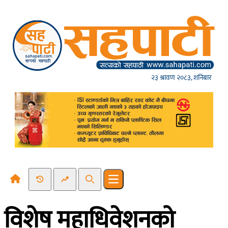
Skip to content
२३ श्रावण २०८३, शनिबार
Recent News
Trending News
Search
Open main menu
विशेष महाधिवेशनको