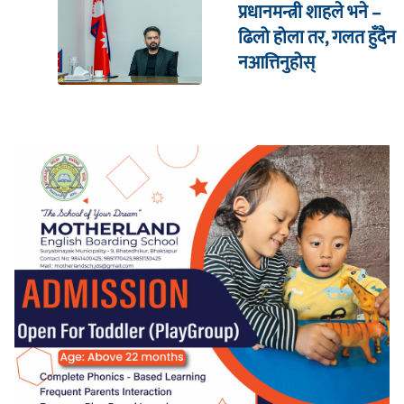
प्रधानमन्त्री शाहले भने –
ढिलो होला तर, गलत हुँदैन
नआत्तिनुहोस्