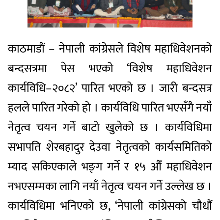
काठमाडौं – नेपाली कांग्रेसले विशेष महाधिवेशनको
बन्दसत्रमा पेस भएको ‘विशेष महाधिवेशन
कार्यविधि–२०८२’ पारित भएको छ । जारी बन्दसत्र
हलले पारित गरेको हो । कार्यविधि पारित भएसँगै नयाँ
नेतृत्व चयन गर्ने बाटो खुलेको छ । कार्यविधिमा
सभापति शेरबहादुर देउवा नेतृत्वको कार्यसमितिको
म्याद सकिएकाले भङ्‍ग गर्ने र १५ औँ महाधिवेशन
नभएसम्मका लागि नयाँ नेतृत्व चयन गर्ने उल्लेख छ ।
कार्यविधिमा भनिएको छ, ‘नेपाली कांग्रेसको चौधौं