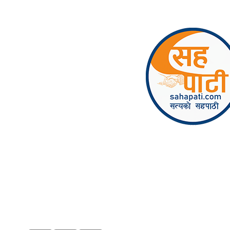
Skip to content