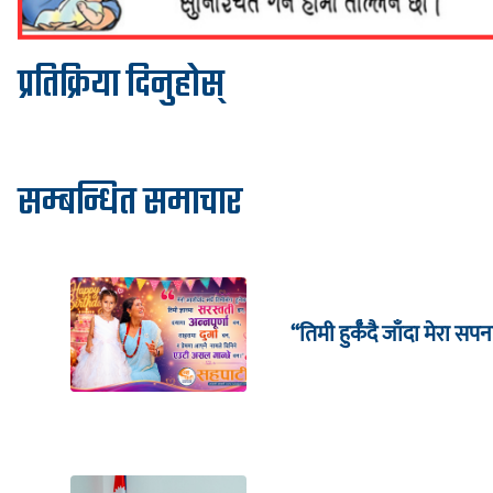
प्रतिक्रिया दिनुहोस्
सम्बन्धित समाचार
“तिमी हुर्कँदै जाँदा मेरा सपन