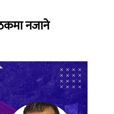
बैठकमा नजाने