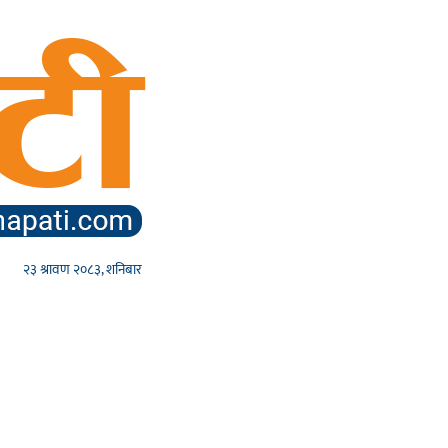
२३ श्रावण २०८३, शनिबार