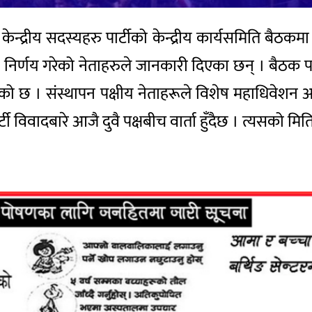
 केन्द्रीय सदस्यहरु पार्टीको केन्द्रीय कार्यसमिति ब
र्णय गरेको नेताहरुले जानकारी दिएका छन् । बैठक पार्टी 
को छ । संस्थापन पक्षीय नेताहरूले विशेष महाधिवेशन 
र्टी विवादबारे आजै दुवै पक्षबीच वार्ता हुँदैछ । त्यसको म