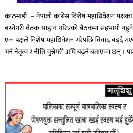
काठमाडौं – नेपाली कांग्रेस विशेष महाधिवेशन पक्षका
बस्नेगरी बैठक आह्वान गरिएको बैठकमा सहभागी नहुने नि
एक पक्षले विशेष महाधिवेशन गरेपछि विवाद बढ्दै गए
भने नेतृत्व र नीति चुन्नेगरी अघि बढ्ने बताएका छन् । पा