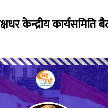
क्षधर केन्द्रीय कार्यसमिति 