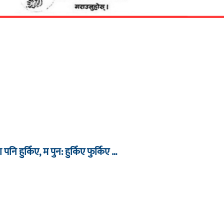
ा पनि हुर्किए, म पुन: हुर्किए फुर्किए …