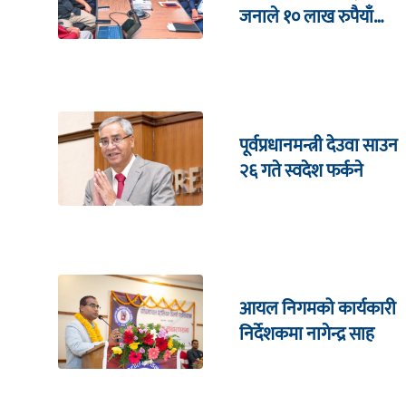
जनाले १० लाख रुपैयाँ
जित्ने
पूर्वप्रधानमन्त्री देउवा साउन
२६ गते स्वदेश फर्कने
आयल निगमको कार्यकारी
निर्देशकमा नागेन्द्र साह