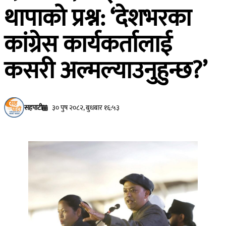
थापाको प्रश्न: ‘देशभरका
कांग्रेस कार्यकर्तालाई
कसरी अल्मल्याउनुहुन्छ?’
सहपाटी
३० पुष २०८२, बुधबार १६:५३