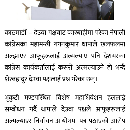
काठमाडौँ – देउवा पक्षबाट कारबाहीमा परेका नेपाली
कांग्रेसका महामन्त्री गगनकुमार थापाले छलफलमा
अल्झाएर आफूहरूलाई अल्मल्याए पनि देशभरका
कांग्रेस कार्यकर्तालाई कसरी अल्मल्याउने हो भन्दै
शेरबहादुर देउवा पक्षलाई प्रश्न गरेका छन्।
भृकुटी मण्डपस्थित विशेष महाधिवेशन हललाई
सम्बोधन गर्दै थापाले देउवा पक्षले आफूहरूलाई
अल्मल्याएर निर्वाचन आयोगमा पत्र पठाएको आरोप