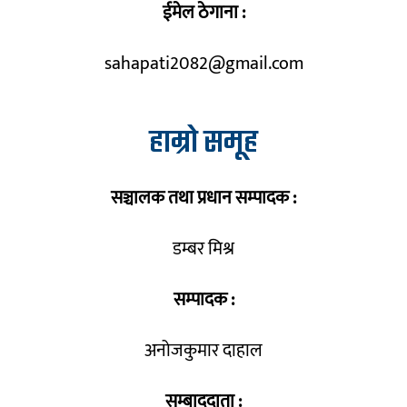
ईमेल ठेगाना :
sahapati2082@gmail.com
हाम्रो समूह
सञ्चालक तथा प्रधान सम्पादक :
डम्बर मिश्र
सम्पादक :
अनोजकुमार दाहाल
सम्बाददाता :