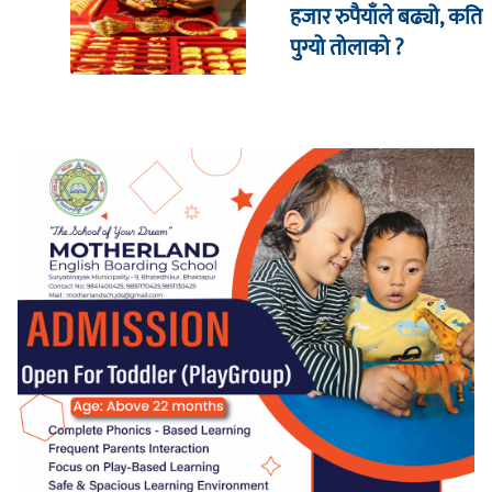
हजार रुपैयाँले बढ्यो, कति
पुग्यो तोलाको ?