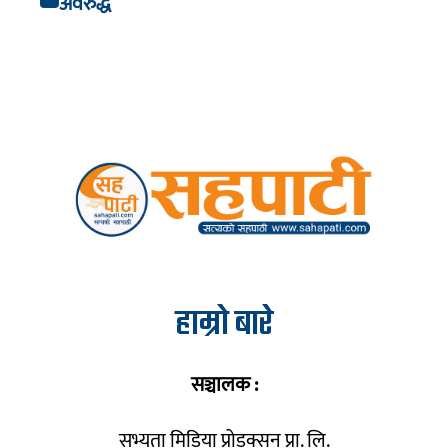
अवरुद्ध
हाम्रो बारे
सञ्चालक :
सभ्यता मिडिया प्रोडक्सन प्रा. लि.