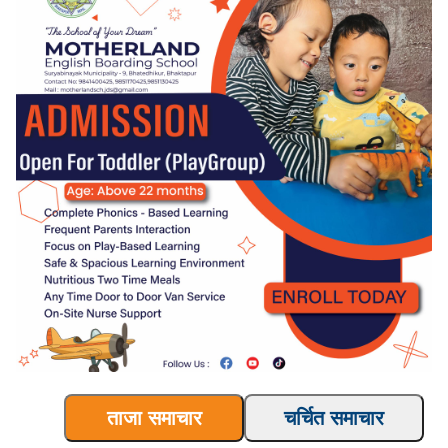
ताजा समाचार
चर्चित समाचार