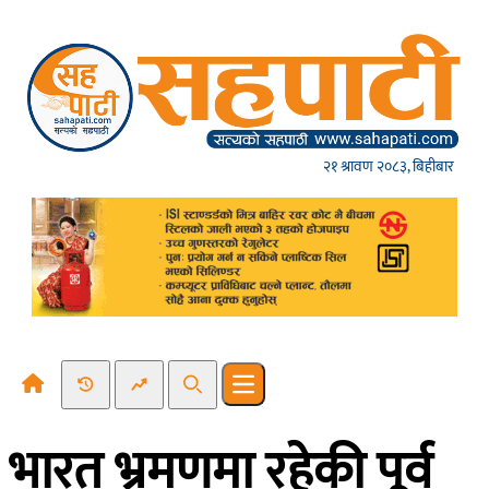
Skip to content
२१ श्रावण २०८३, बिहीबार
Recent News
Trending News
Search
Open main menu
भारत भ्रमणमा रहेकी पूर्व