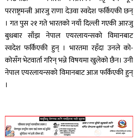
परराष्ट्रमन्त्री आरजु राणा देउवा स्वदेश फर्किएकी छन्
। गत पुस २१ गते भारतको नयाँ दिल्ली गएकी आरजु
बुधबार साँझ नेपाल एयरलायन्सको विमानबाट
स्वदेश फर्किएकी हुन् । भारतमा रहँदा उनले को-
कोसँग भेटवार्ता गरिन् भन्ने विषयमा खुलेको छैन। उनी
नेपाल एयरलायन्सको विमानबाट आज फर्किएकी हुन्
।