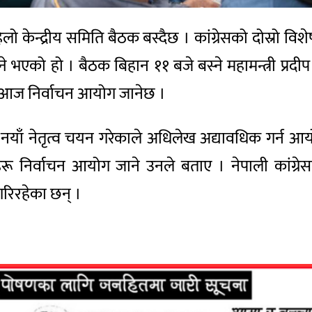
ो केन्द्रीय समिति बैठक बस्दैछ । कांग्रेसको दोस्रो विशे
े भएको हो । बैठक बिहान ११ बजे बस्ने महामन्त्री प
ह आज निर्वाचन आयोग जानेछ ।
ाट नयाँ नेतृत्व चयन गरेकाले अधिलेख अद्यावधिक गर्न
ूहरू निर्वाचन आयोग जाने उनले बताए । नेपाली कांग
रिरहेका छन् ।