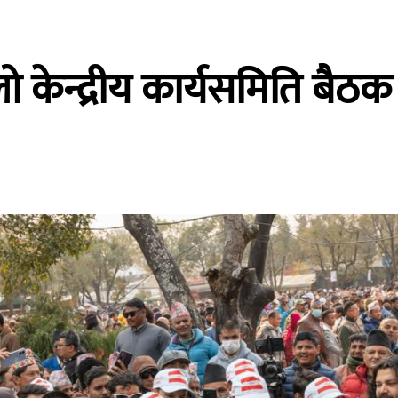
ो केन्द्रीय कार्यसमिति बैठक 