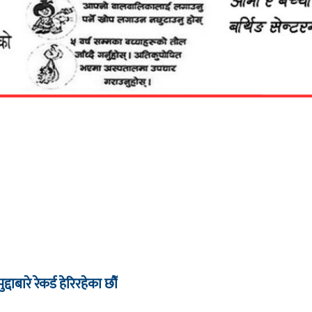
द्दाबारे रेकर्ड हेरिरहेका छौँ