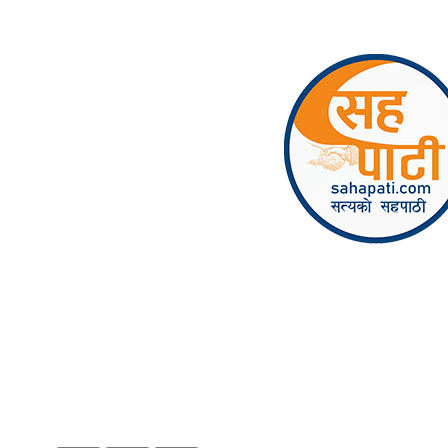
Skip to content