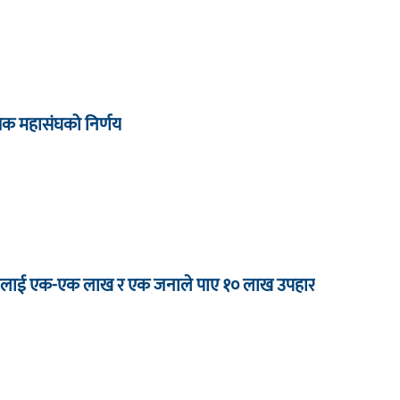
्षक महासंघको निर्णय
 जनालाई एक-एक लाख र एक जनाले पाए १० लाख उपहार