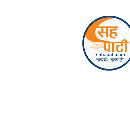
Skip to content