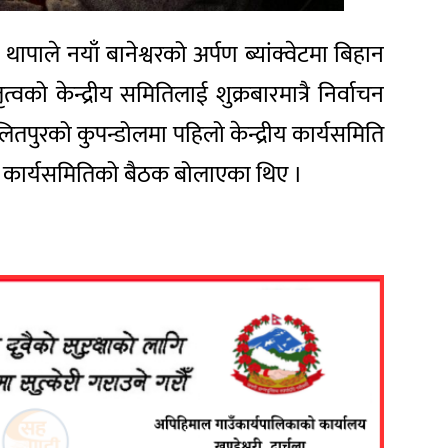
ाले नयाँ बानेश्वरको अर्पण ब्यांक्वेटमा बिहान
ो केन्द्रीय समितिलाई शुक्रबारमात्रै निर्वाचन
तपुरको कुपन्डोलमा पहिलो केन्द्रीय कार्यसमिति
रीय कार्यसमितिको बैठक बोलाएका थिए ।