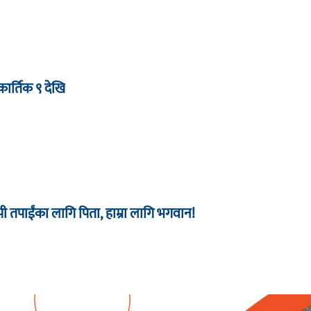
ार्तिक ९ देखि
 तपाईंका लागि पिता, हाम्रा लागि भगवान!