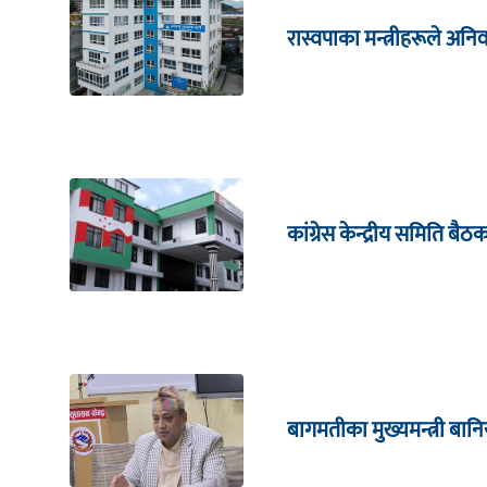
रास्वपाका मन्त्रीहरूले अनिव
कांग्रेस केन्द्रीय समिति बै
बागमतीका मुख्यमन्त्री बानि