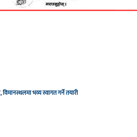
 विमानस्थलमा भव्य स्वागत गर्ने तयारी