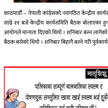
काठमाडौँ – नेपाली कांग्रेसको नवगठित केन्द्रीय कार
साढे ११ बजे केन्द्रीय कार्यसमिति बैठक बोलाएका हु
आयोगले मान्यता दिएको थियो । शनिबार बस्न लागेको क
बैठक बसेको थियो । शनिबार बिहानै बस्ने गरी पूर्वका