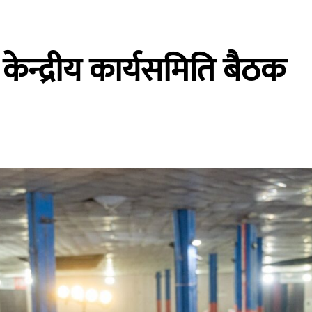
केन्द्रीय कार्यसमिति बैठक