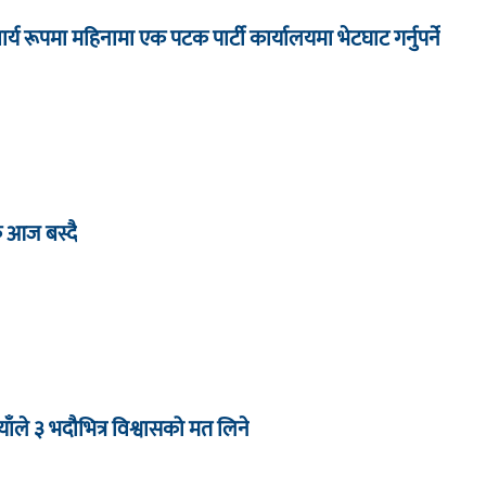
ार्य रूपमा महिनामा एक पटक पार्टी कार्यालयमा भेटघाट गर्नुपर्ने
ठक आज बस्दै
याँले ३ भदौभित्र विश्वासको मत लिने