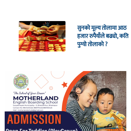
सुनको मूल्य तोलामा आठ
हजार रुपैयाँले बढ्यो, कति
पुग्यो तोलाको ?