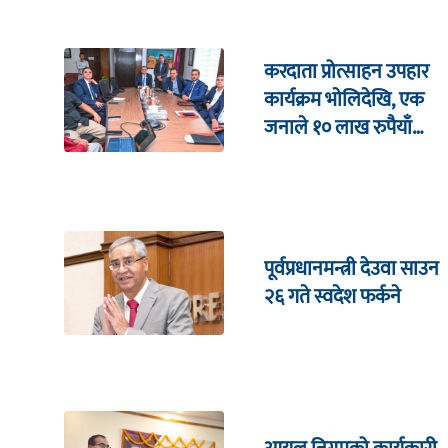
करदाता प्रोत्साहन उपहार
कार्यक्रम भाेलिदेखि, एक
जनाले १० लाख रुपैयाँ
जित्ने
पूर्वप्रधानमन्त्री देउवा साउन
२६ गते स्वदेश फर्कने