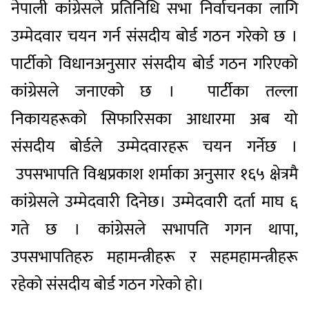
नेपाली कांग्रेसले प्रतिनिधि सभा निर्वाचनका लागि
उम्मेदवार चयन गर्न संसदीय बोर्ड गठन गरेको छ ।
पार्टीको विधानअनुसार संसदीय बोर्ड गठन गरिएको
कांग्रेसले जनाएको छ । पार्टीका तल्ला
निकायहरूको सिफारिसका आधारमा अब यो
संसदीय बोर्डले उम्मेदवारहरू चयन गर्नेछ ।
उपसभापति विश्वप्रकाश शर्माका अनुसार १६५ क्षेत्रमै
कांग्रेसले उम्मेदवारी दिनेछ। उम्मेदवारी दर्ता माघ ६
गते छ । कांग्रेसले सभापति गगन थापा,
उपसभापतिहरु महामन्त्रीहरू र सहमहामन्त्रीहरू
रहेको संसदीय बोर्ड गठन गरेको हो।