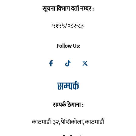
सूचना विभाग दर्ता नम्बर :
५१५५/०८२-८३
Follow Us:
सम्पर्क
सम्पर्क ठेगाना :
काठमाडौँ-३२, पेप्सिकोला, काठमाडौँ