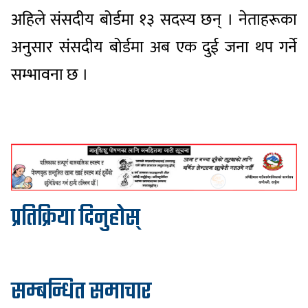
अहिले संसदीय बोर्डमा १३ सदस्य छन् । नेताहरूका
अनुसार संसदीय बोर्डमा अब एक दुई जना थप गर्ने
सम्भावना छ ।
प्रतिक्रिया दिनुहोस्
सम्बन्धित समाचार