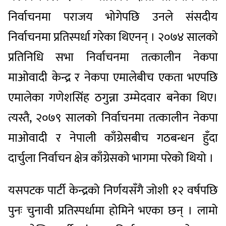
निर्वाचनमा पराजय भोगेपछि उनले संसदीय
निर्वाचनमा प्रतिस्पर्धा गरेका थिएनन् । २०७४ सालको
प्रतिनिधि सभा निर्वाचनमा तत्कालीन नेकपा
माओवादी केन्द्र र नेकपा एमालेबीच एकता भएपछि
एमालेका गणेशसिंह ठगुन्ना उम्मेदवार बनेका थिए।
त्यस्तै, २०७९ सालको निर्वाचनमा तत्कालीन नेकपा
माओवादी र नेपाली काँग्रेसबीच गठबन्धन हुँदा
दार्चुला निर्वाचन क्षेत्र काँग्रेसको भागमा परेको थियो ।
यसपटक पार्टी केन्द्रको निर्णयसँगै जोशी १२ वर्षपछि
पुनः चुनावी प्रतिस्पर्धामा होमिने भएका छन् । लामो