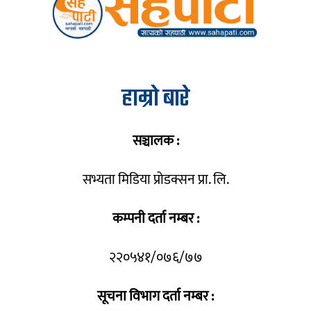
हाम्रो बारे
सञ्चालक :
सभ्यता मिडिया प्रोडक्सन प्रा. लि.
कम्पनी दर्ता नम्बर :
२२०५४१/०७६/७७
सूचना विभाग दर्ता नम्बर :