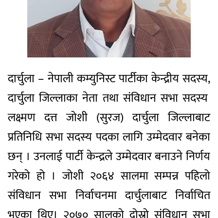
दार्चुला – नेपाली कम्युनिस्ट पार्टीका केन्द्रीय सदस्य,
दार्चुला जिल्लाका नेता तथा संविधान सभा सदस्य
लक्ष्मण दत्त जोशी (सुरज) दार्चुला जिल्लाबाट
प्रतिनिधि सभा सदस्य पदका लागि उम्मेदवार बनेका
छन् । उनलाई पार्टी केन्द्रले उम्मेदवार बनाउने निर्णय
गरेको हो । जोशी २०६४ सालमा सम्पन्न पहिलो
संविधान सभा निर्वाचनमा दार्चुलाबाट निर्वाचित
भएका थिए। २०७० सालको दोस्रो संविधान सभा