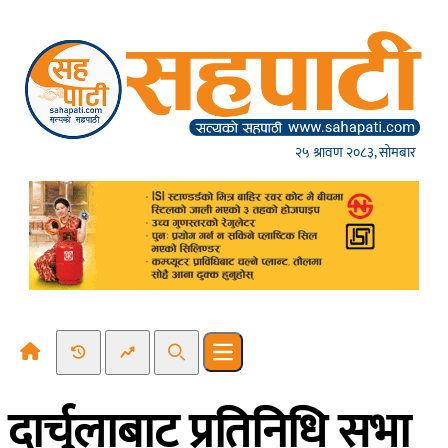
Skip to content
२५ श्रावण २०८३, सोमबार
Recent News
Trending News
Search
Open main menu
दार्चुलाबाट प्रतिनिधि सभा