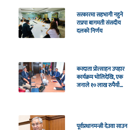
सरकारमा सहभागी नहुने
राप्रपा बागमती संसदीय
दलको निर्णय
करदाता प्रोत्साहन उपहार
कार्यक्रम भाेलिदेखि, एक
जनाले १० लाख रुपैयाँ
जित्ने
पूर्वप्रधानमन्त्री देउवा साउन