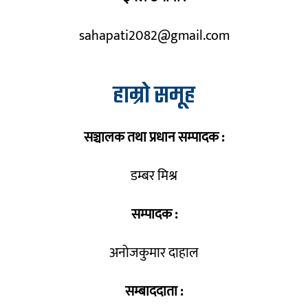
sahapati2082@gmail.com
हाम्रो समूह
सञ्चालक तथा प्रधान सम्पादक :
डम्बर मिश्र
सम्पादक :
अनोजकुमार दाहाल
सम्बाददाता :