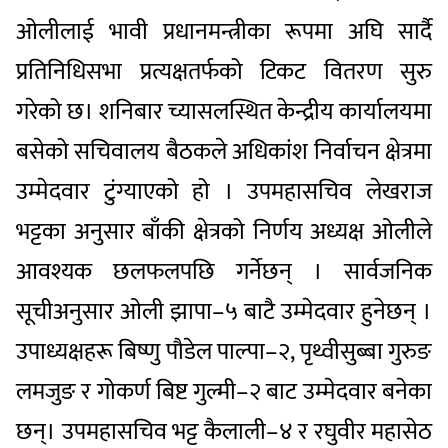
ओलीलाई भावी प्रधानमन्त्रीका रूपमा अघि सार्दै
प्रतिनिधिसभा प्रत्यक्षतर्फको टिकट वितरण सुरु
गरेको छ। शनिबार च्यासलस्थित केन्द्रीय कार्यालयमा
बसेको सचिवालय बैठकले अधिकांश निर्वाचन क्षेत्रमा
उम्मेदवार टुंग्याएको हो । उपमहासचिव लेखराज
भट्टका अनुसार बाँकी क्षेत्रको निर्णय अध्यक्ष ओलीले
आवश्यक छलफलपछि गर्नेछन् । सार्वजनिक
सूचीअनुसार ओली झापा–५ बाटै उम्मेदवार हुनेछन् ।
उपाध्यक्षहरू बिष्णु पौडेल पाल्पा–२, पृथ्वीसुब्बा गुरुङ
लमजुङ र गोकर्ण बिष्ट गुल्मी–२ बाट उम्मेदवार बनेका
छन्। उपमहासचिव भट्ट कैलाली–४ र रघुवीर महासेठ