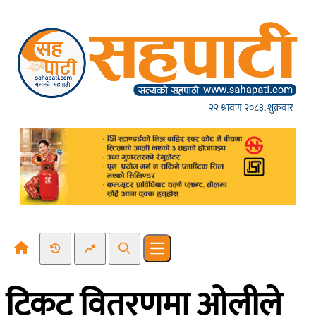
Skip to content
२२ श्रावण २०८३, शुक्रबार
Recent News
Trending News
Search
Open main menu
टिकट वितरणमा ओलीले